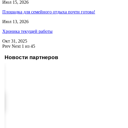
Июл 15, 2026
Площадка для семейного отдыха почти готова!
Июл 13, 2026
Хроника текущей работы
Окт 31, 2025
Prev
Next
1 из 45
Новости партнеров