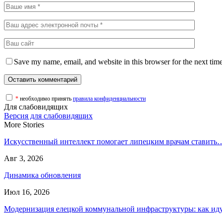
Save my name, email, and website in this browser for the next tim
*
необходимо принять
правила конфиденциальности
Для слабовидящих
Версия для слабовидящих
More Stories
Искусственный интеллект помогает липецким врачам ставить
Авг 3, 2026
Динамика обновления
Июл 16, 2026
Модернизация елецкой коммунальной инфраструктуры: как и