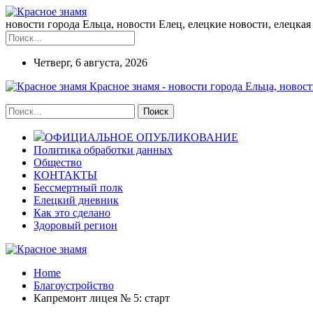
новости города Ельца, новости Елец, елецкие новости, елецкая 
Четверг, 6 августа, 2026
Красное знамя - новости города Ельца, новост
ОФИЦИАЛЬНОЕ ОПУБЛИКОВАНИЕ
Политика обработки данных
Общество
КОНТАКТЫ
Бессмертный полк
Елецкий дневник
Как это сделано
Здоровый регион
Home
Благоустройство
Капремонт лицея № 5: старт