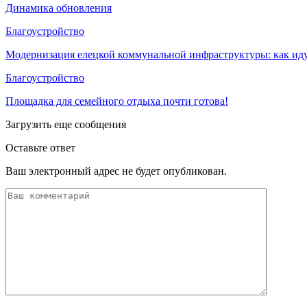
Динамика обновления
Благоустройство
Модернизация елецкой коммунальной инфраструктуры: как иду
Благоустройство
Площадка для семейного отдыха почти готова!
Загрузить еще сообщения
Оставьте ответ
Ваш электронный адрес не будет опубликован.