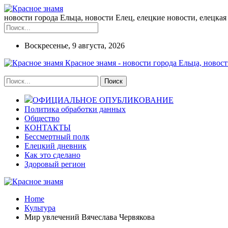
новости города Ельца, новости Елец, елецкие новости, елецкая 
Воскресенье, 9 августа, 2026
Красное знамя - новости города Ельца, новост
ОФИЦИАЛЬНОЕ ОПУБЛИКОВАНИЕ
Политика обработки данных
Общество
КОНТАКТЫ
Бессмертный полк
Елецкий дневник
Как это сделано
Здоровый регион
Home
Культура
Мир увлечений Вячеслава Червякова