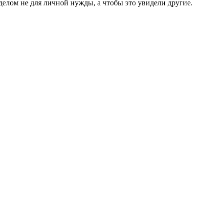
делом не для личной нужды, а чтобы это увидели другие.