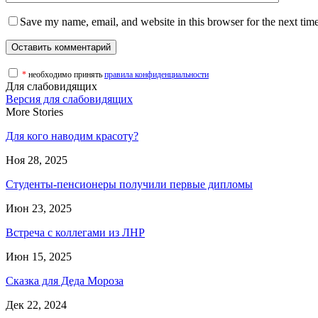
Save my name, email, and website in this browser for the next tim
*
необходимо принять
правила конфиденциальности
Для слабовидящих
Версия для слабовидящих
More Stories
Для кого наводим красоту?
Ноя 28, 2025
Студенты-пенсионеры получили первые дипломы
Июн 23, 2025
Встреча с коллегами из ЛНР
Июн 15, 2025
Сказка для Деда Мороза
Дек 22, 2024