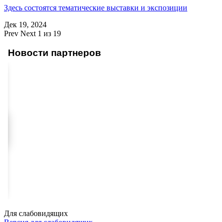
Здесь состоятся тематические выставки и экспозиции
Дек 19, 2024
Prev
Next
1 из 19
Новости партнеров
Для слабовидящих