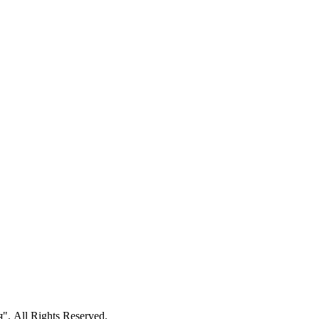
 All Rights Reserved.