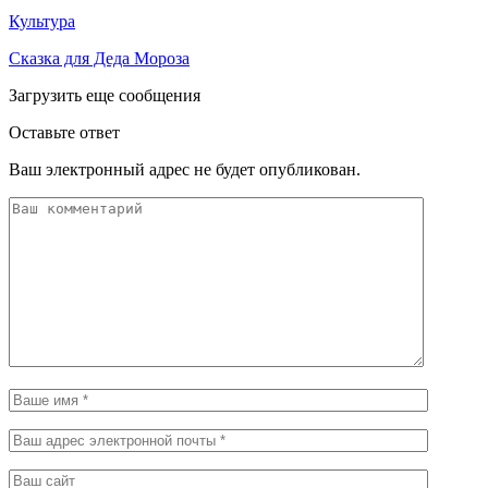
Культура
Сказка для Деда Мороза
Загрузить еще сообщения
Оставьте ответ
Ваш электронный адрес не будет опубликован.