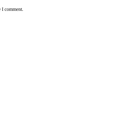
e I comment.