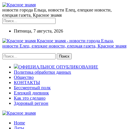
новости города Ельца, новости Елец, елецкие новости,
елецкая газета, Красное знамя
Пятница, 7 августа, 2026
Красное знамя - новости города Ельца,
новости Елец, елецкие новости, елецкая газета, Красное знамя
ОФИЦИАЛЬНОЕ ОПУБЛИКОВАНИЕ
Политика обработки данных
Общество
КОНТАКТЫ
Бессмертный полк
Елецкий дневник
Как это сделано
Здоровый регион
Home
Даты