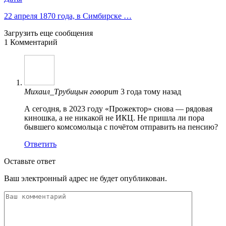
22 апреля 1870 года, в Симбирске …
Загрузить еще сообщения
1 Комментарий
Михаил_Трубицын
говорит
3 года тому назад
А сегодня, в 2023 году «Прожектор» снова — рядовая
киношка, а не никакой не ИКЦ. Не пришла ли пора
бывшего комсомольца с почётом отправить на пенсию?
Ответить
Оставьте ответ
Ваш электронный адрес не будет опубликован.