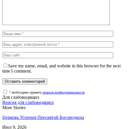
Save my name, email, and website in this browser for the next
time I comment.
*
необходимо принять
правила конфиденциальности
Для слабовидящих
Версия для слабовидящих
More Stories
Церковь Успения Пресвятой Богородицы
Июл 9, 2026