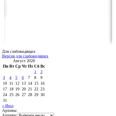
Для слабовидящих
Версия для слабовидящих
Август 2026
Пн
Вт
Ср
Чт
Пт
Сб
Вс
1
2
3
4
5
6
7
8
9
10
11
12
13
14
15
16
17
18
19
20
21
22
23
24
25
26
27
28
29
30
31
« Июл
Архивы
Архивы