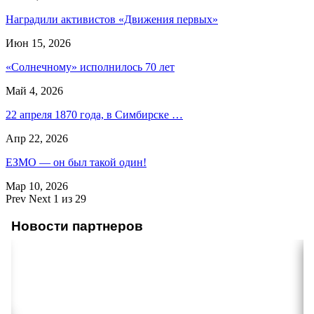
Наградили активистов «Движения первых»
Июн 15, 2026
«Солнечному» исполнилось 70 лет
Май 4, 2026
22 апреля 1870 года, в Симбирске …
Апр 22, 2026
ЕЗМО — он был такой один!
Мар 10, 2026
Prev
Next
1 из 29
Новости партнеров