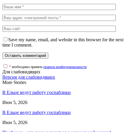
Save my name, email, and website in this browser for the next
time I comment.
*
необходимо принять
правила конфиденциальности
Для слабовидящих
Версия для слабовидящих
More Stories
В Ельце ведут работу госпаблики
Июн 5, 2026
В Ельце ведут работу госпаблики
Июн 5, 2026