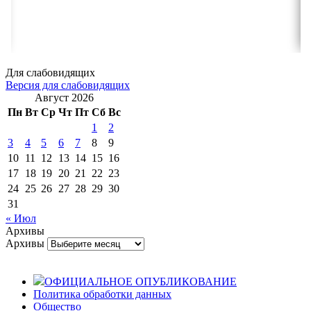
Для слабовидящих
Версия для слабовидящих
Август 2026
Пн
Вт
Ср
Чт
Пт
Сб
Вс
1
2
3
4
5
6
7
8
9
10
11
12
13
14
15
16
17
18
19
20
21
22
23
24
25
26
27
28
29
30
31
« Июл
Архивы
Архивы
ОФИЦИАЛЬНОЕ ОПУБЛИКОВАНИЕ
Политика обработки данных
Общество