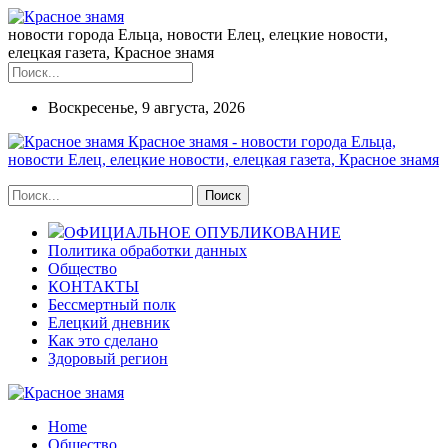
новости города Ельца, новости Елец, елецкие новости,
елецкая газета, Красное знамя
Воскресенье, 9 августа, 2026
Красное знамя - новости города Ельца,
новости Елец, елецкие новости, елецкая газета, Красное знамя
ОФИЦИАЛЬНОЕ ОПУБЛИКОВАНИЕ
Политика обработки данных
Общество
КОНТАКТЫ
Бессмертный полк
Елецкий дневник
Как это сделано
Здоровый регион
Home
Общество