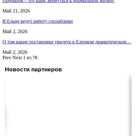
Пробация – это шанс вернуться к нормальной жизни!
Май 21, 2026
В Ельце ведут работу госпаблики
Май 2, 2026
О том какие постановки увидеть в Елецком драматическом…
Май 2, 2026
Prev
Next
1 из 78
Новости партнеров