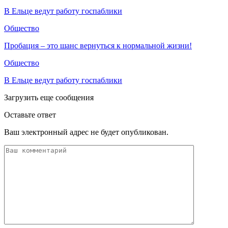
В Ельце ведут работу госпаблики
Общество
Пробация – это шанс вернуться к нормальной жизни!
Общество
В Ельце ведут работу госпаблики
Загрузить еще сообщения
Оставьте ответ
Ваш электронный адрес не будет опубликован.