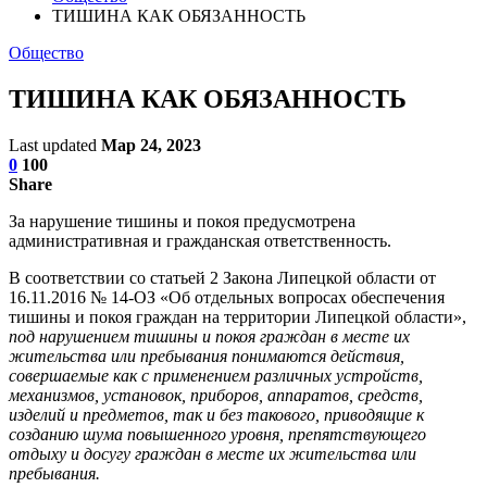
ТИШИНА КАК ОБЯЗАННОСТЬ
Общество
ТИШИНА КАК ОБЯЗАННОСТЬ
Last updated
Мар 24, 2023
0
100
Share
За нарушение тишины и покоя предусмотрена
административная и гражданская ответственность.
В соответствии со статьей 2 Закона Липецкой области от
16.11.2016 № 14-ОЗ «Об отдельных вопросах обеспечения
тишины и покоя граждан на территории Липецкой области»,
под нарушением тишины и покоя граждан в месте их
жительства или пребывания понимаются действия,
совершаемые как с применением различных устройств,
механизмов, установок, приборов, аппаратов, средств,
изделий и предметов, так и без такового, приводящие к
созданию шума повышенного уровня, препятствующего
отдыху и досугу граждан в месте их жительства или
пребывания.