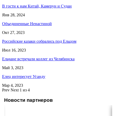
В гости к нам Китай, Камерун и Судан
Янв 28, 2024
Объединенные Ненастиной
Окт 27, 2023
Российские казаки собрались под Ельцом
Июл 16, 2023
Ельчане встречали коллег из Челябинска
Май 3, 2023
Елец интересует Уганду
Мар 4, 2023
Prev
Next
1 из 4
Новости партнеров