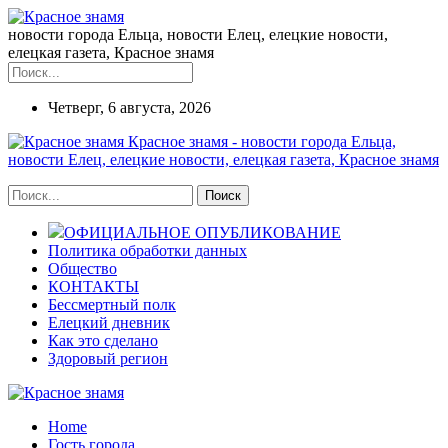
новости города Ельца, новости Елец, елецкие новости,
елецкая газета, Красное знамя
Четверг, 6 августа, 2026
Красное знамя - новости города Ельца,
новости Елец, елецкие новости, елецкая газета, Красное знамя
ОФИЦИАЛЬНОЕ ОПУБЛИКОВАНИЕ
Политика обработки данных
Общество
КОНТАКТЫ
Бессмертный полк
Елецкий дневник
Как это сделано
Здоровый регион
Home
Гость города