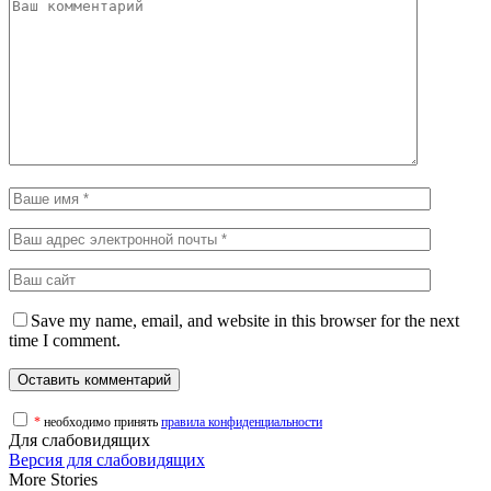
Save my name, email, and website in this browser for the next
time I comment.
*
необходимо принять
правила конфиденциальности
Для слабовидящих
Версия для слабовидящих
More Stories