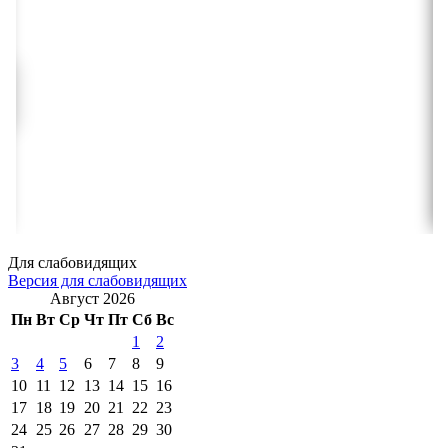
Для слабовидящих
Версия для слабовидящих
Август 2026
Пн
Вт
Ср
Чт
Пт
Сб
Вс
1
2
3
4
5
6
7
8
9
10
11
12
13
14
15
16
17
18
19
20
21
22
23
24
25
26
27
28
29
30