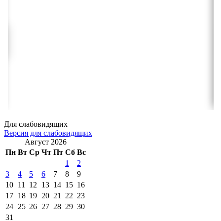
Для слабовидящих
Версия для слабовидящих
Август 2026
Пн
Вт
Ср
Чт
Пт
Сб
Вс
1
2
3
4
5
6
7
8
9
10
11
12
13
14
15
16
17
18
19
20
21
22
23
24
25
26
27
28
29
30
31