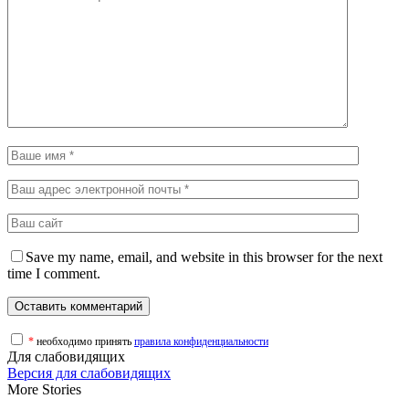
Save my name, email, and website in this browser for the next
time I comment.
*
необходимо принять
правила конфиденциальности
Для слабовидящих
Версия для слабовидящих
More Stories