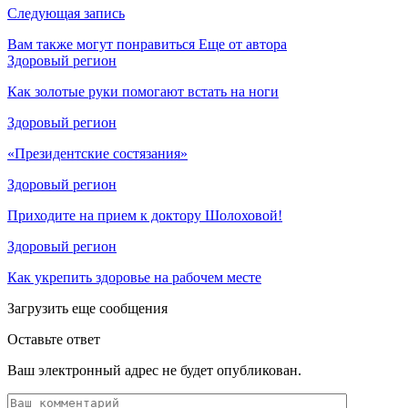
Следующая запись
Вам также могут понравиться
Еще от автора
Здоровый регион
Как золотые руки помогают встать на ноги
Здоровый регион
«Президентские состязания»
Здоровый регион
Приходите на прием к доктору Шолоховой!
Здоровый регион
Как укрепить здоровье на рабочем месте
Загрузить еще сообщения
Оставьте ответ
Ваш электронный адрес не будет опубликован.