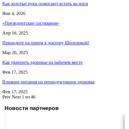
Как золотые руки помогают встать на ноги
Янв 4, 2026
«Президентские состязания»
Апр 16, 2025
Приходите на прием к доктору Шолоховой!
Мар 26, 2025
Как укрепить здоровье на рабочем месте
Фев 17, 2025
Влияние питания на репродуктивное здоровье
Фев 17, 2025
Prev
Next
1 из 46
Новости партнеров