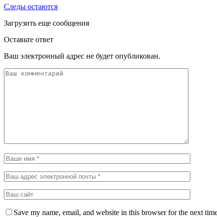
Следы остаются
Загрузить еще сообщения
Оставьте ответ
Ваш электронный адрес не будет опубликован.
Save my name, email, and website in this browser for the next tim