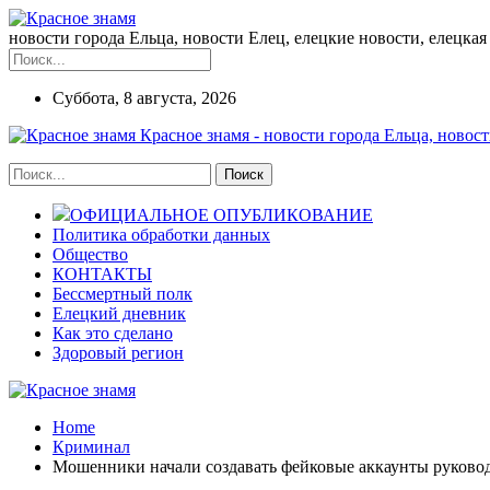
новости города Ельца, новости Елец, елецкие новости, елецкая 
Суббота, 8 августа, 2026
Красное знамя - новости города Ельца, новост
ОФИЦИАЛЬНОЕ ОПУБЛИКОВАНИЕ
Политика обработки данных
Общество
КОНТАКТЫ
Бессмертный полк
Елецкий дневник
Как это сделано
Здоровый регион
Home
Криминал
Мошенники начали создавать фейковые аккаунты руково