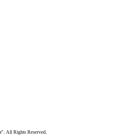
 All Rights Reserved.