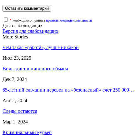
*
необходимо принять
правила конфиденциальности
Для слабовидящих
Версия для слабовидящих
More Stories
Чем такая «работа», лучше никакой
Июл 23, 2025
Виды дистанционного обмана
Дек 7, 2024
65-летний ельчанин перевел на «безопасный» счет 250 000…
Авг 2, 2024
Следы остаются
Мар 1, 2024
Криминальный курьер