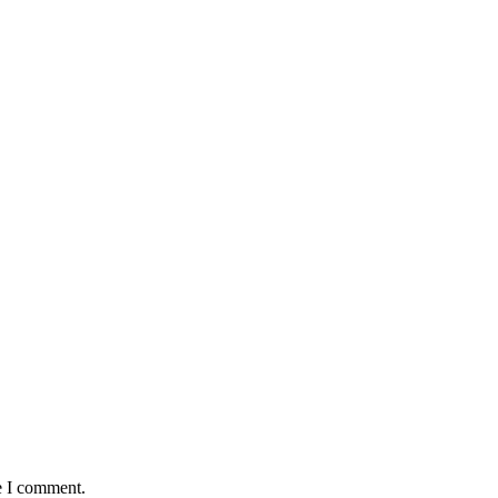
e I comment.