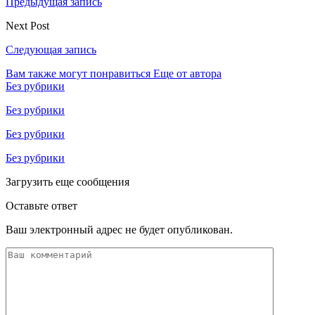
Предыдущая запись
Next Post
Следующая запись
Вам также могут понравиться
Еще от автора
Без рубрики
Без рубрики
Без рубрики
Без рубрики
Загрузить еще сообщения
Оставьте ответ
Ваш электронный адрес не будет опубликован.