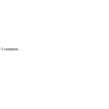
e I comment.