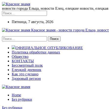
новости города Ельца, новости Елец, елецкие новости, елецкая 
Пятница, 7 августа, 2026
Красное знамя - новости города Ельца, новост
ОФИЦИАЛЬНОЕ ОПУБЛИКОВАНИЕ
Политика обработки данных
Общество
КОНТАКТЫ
Бессмертный полк
Елецкий дневник
Как это сделано
Здоровый регион
Home
Без рубрики
Без рубрики