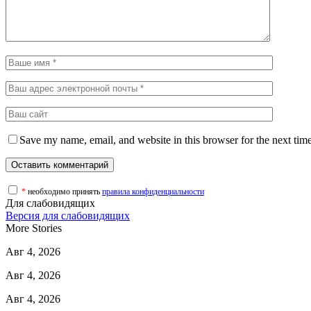
Save my name, email, and website in this browser for the next tim
*
необходимо принять
правила конфиденциальности
Для слабовидящих
Версия для слабовидящих
More Stories
Авг 4, 2026
Авг 4, 2026
Авг 4, 2026