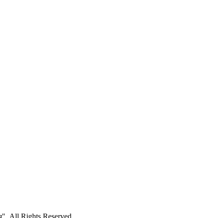
 All Rights Reserved.