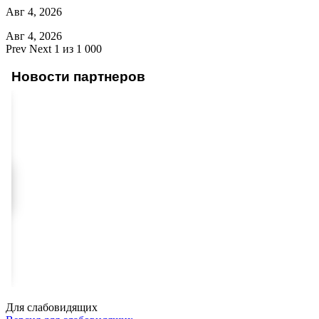
Авг 4, 2026
Авг 4, 2026
Prev
Next
1 из 1 000
Новости партнеров
Для слабовидящих