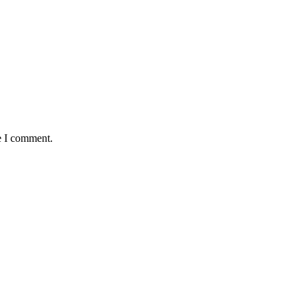
e I comment.