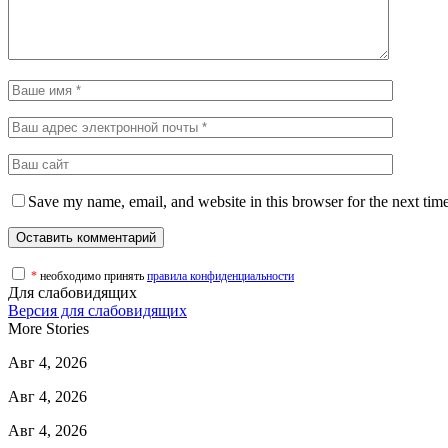
Save my name, email, and website in this browser for the next tim
*
необходимо принять
правила конфиденциальности
Для слабовидящих
Версия для слабовидящих
More Stories
Авг 4, 2026
Авг 4, 2026
Авг 4, 2026