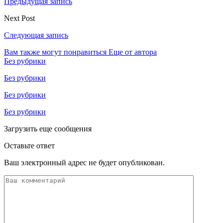
Предыдущая запись
Next Post
Следующая запись
Вам также могут понравиться
Еще от автора
Без рубрики
Без рубрики
Без рубрики
Без рубрики
Загрузить еще сообщения
Оставьте ответ
Ваш электронный адрес не будет опубликован.