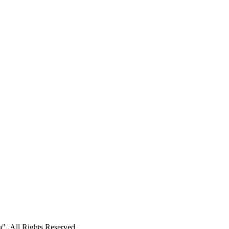
 All Rights Reserved.