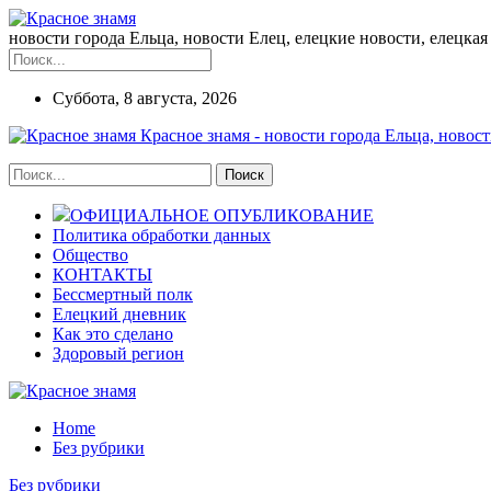
новости города Ельца, новости Елец, елецкие новости, елецкая 
Суббота, 8 августа, 2026
Красное знамя - новости города Ельца, новост
ОФИЦИАЛЬНОЕ ОПУБЛИКОВАНИЕ
Политика обработки данных
Общество
КОНТАКТЫ
Бессмертный полк
Елецкий дневник
Как это сделано
Здоровый регион
Home
Без рубрики
Без рубрики