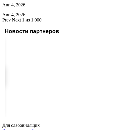
Авг 4, 2026
Авг 4, 2026
Prev
Next
1 из 1 000
Новости партнеров
Для слабовидящих