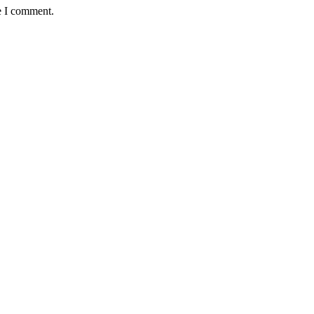
e I comment.