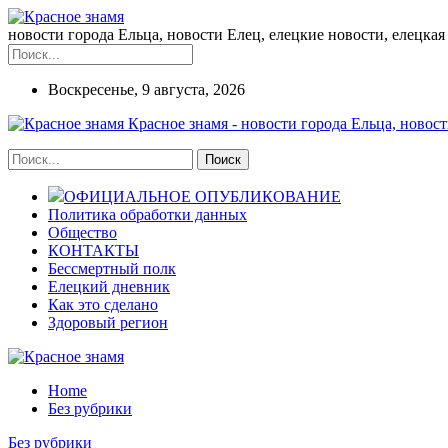
новости города Ельца, новости Елец, елецкие новости, елецкая 
Воскресенье, 9 августа, 2026
Красное знамя - новости города Ельца, новост
ОФИЦИАЛЬНОЕ ОПУБЛИКОВАНИЕ
Политика обработки данных
Общество
КОНТАКТЫ
Бессмертный полк
Елецкий дневник
Как это сделано
Здоровый регион
Home
Без рубрики
Без рубрики