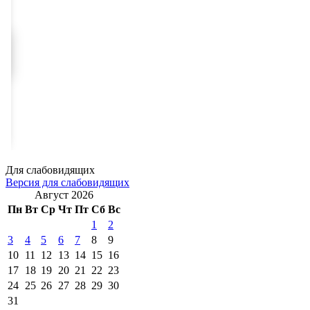
Для слабовидящих
Версия для слабовидящих
Август 2026
Пн
Вт
Ср
Чт
Пт
Сб
Вс
1
2
3
4
5
6
7
8
9
10
11
12
13
14
15
16
17
18
19
20
21
22
23
24
25
26
27
28
29
30
31