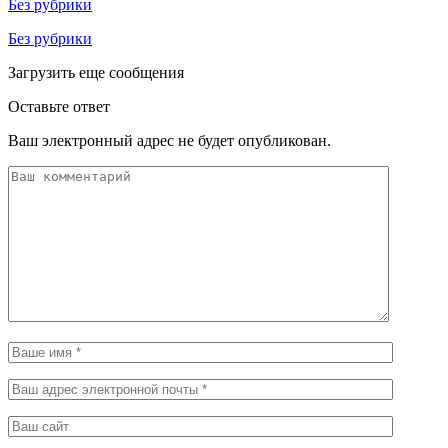
Без рубрики
Без рубрики
Загрузить еще сообщения
Оставьте ответ
Ваш электронный адрес не будет опубликован.