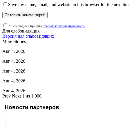
Save my name, email, and website in this browser for the next tim
*
необходимо принять
правила конфиденциальности
Для слабовидящих
Версия для слабовидящих
More Stories
Авг 4, 2026
Авг 4, 2026
Авг 4, 2026
Авг 4, 2026
Авг 4, 2026
Prev
Next
1 из 1 000
Новости партнеров