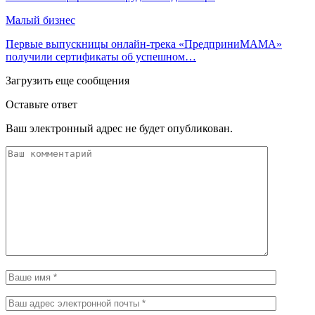
Малый бизнес
Первые выпускницы онлайн-трека «ПредприниМАМА»
получили сертификаты об успешном…
Загрузить еще сообщения
Оставьте ответ
Ваш электронный адрес не будет опубликован.