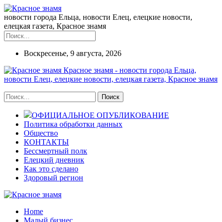
новости города Ельца, новости Елец, елецкие новости,
елецкая газета, Красное знамя
Воскресенье, 9 августа, 2026
Красное знамя - новости города Ельца,
новости Елец, елецкие новости, елецкая газета, Красное знамя
ОФИЦИАЛЬНОЕ ОПУБЛИКОВАНИЕ
Политика обработки данных
Общество
КОНТАКТЫ
Бессмертный полк
Елецкий дневник
Как это сделано
Здоровый регион
Home
Малый бизнес