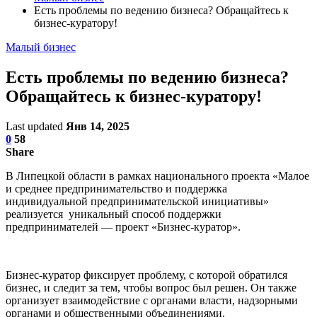
Есть проблемы по ведению бизнеса? Обращайтесь к
бизнес-куратору!
Малый бизнес
Есть проблемы по ведению бизнеса?
Обращайтесь к бизнес-куратору!
Last updated
Янв 14, 2025
0
58
Share
В Липецкой области в рамках национального проекта «Малое
и среднее предпринимательство и поддержка
индивидуальной предпринимательской инициативы»
реализуется уникальный способ поддержки
предпринимателей — проект «Бизнес-куратор».
Бизнес-куратор фиксирует проблему, с которой обратился
бизнес, и следит за тем, чтобы вопрос был решен. Он также
организует взаимодействие с органами власти, надзорными
органами и общественными объединениями.