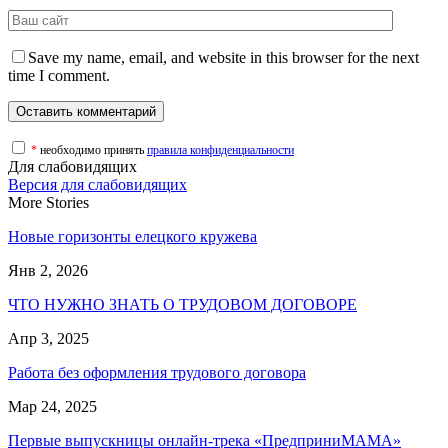
Save my name, email, and website in this browser for the next
time I comment.
*
необходимо принять
правила конфиденциальности
Для слабовидящих
Версия для слабовидящих
More Stories
Новые горизонты елецкого кружева
Янв 2, 2026
ЧТО НУЖНО ЗНАТЬ О ТРУДОВОМ ДОГОВОРЕ
Апр 3, 2025
Работа без оформления трудового договора
Мар 24, 2025
Первые выпускницы онлайн-трека «ПредприниМАМА»