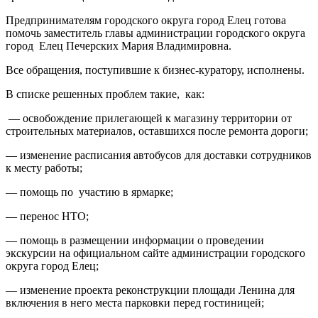
Предпринимателям городского округа город Елец готова
помочь заместитель главы администрации городского округа
город Елец Печерских Мария Владимировна.
Все обращения, поступившие к бизнес-куратору, исполнены.
В списке решенных проблем такие, как:
— освобождение прилегающей к магазину территории от
строительных материалов, оставшихся после ремонта дороги;
— изменение расписания автобусов для доставки сотрудников
к месту работы;
— помощь по участию в ярмарке;
— перенос НТО;
— помощь в размещении информации о проведении
экскурсии на официальном сайте администрации городского
округа город Елец;
— изменение проекта реконструкции площади Ленина для
включения в него места парковки перед гостиницей;