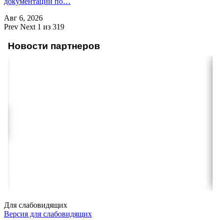
документации по…
Авг 6, 2026
Prev
Next
1 из 319
Новости партнеров
Для слабовидящих
Версия для слабовидящих