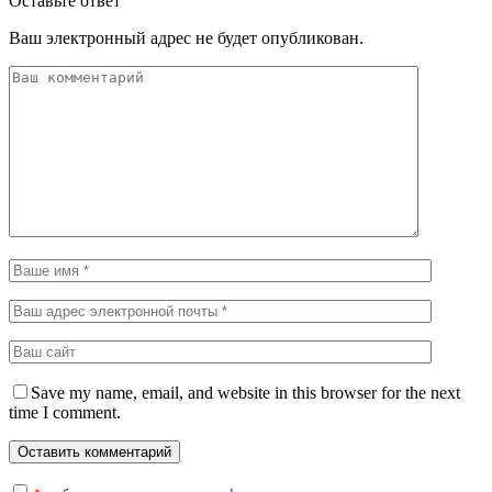
Оставьте ответ
Ваш электронный адрес не будет опубликован.
Save my name, email, and website in this browser for the next
time I comment.