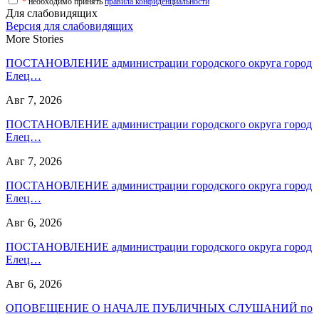
*
необходимо принять
правила конфиденциальности
Для слабовидящих
Версия для слабовидящих
More Stories
ПОСТАНОВЛЕНИЕ администрации городского округа город
Елец…
Авг 7, 2026
ПОСТАНОВЛЕНИЕ администрации городского округа город
Елец…
Авг 7, 2026
ПОСТАНОВЛЕНИЕ администрации городского округа город
Елец…
Авг 6, 2026
ПОСТАНОВЛЕНИЕ администрации городского округа город
Елец…
Авг 6, 2026
ОПОВЕЩЕНИЕ О НАЧАЛЕ ПУБЛИЧНЫХ СЛУШАНИЙ по