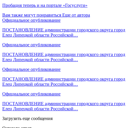
Пробация теперь и на портале «Госуслуги»
Вам также могут понравиться
Еще от автора
Официальное опубликование
ПОСТАНОВЛЕНИЕ администрации городского округа город
Елец Липецкой области Российской…
Официальное опубликование
ПОСТАНОВЛЕНИЕ администрации городского округа город
Елец Липецкой области Российской…
Официальное опубликование
ПОСТАНОВЛЕНИЕ администрации городского округа город
Елец Липецкой области Российской…
Официальное опубликование
ПОСТАНОВЛЕНИЕ администрации городского округа город
Елец Липецкой области Российской…
Загрузить еще сообщения