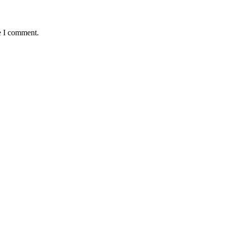
e I comment.