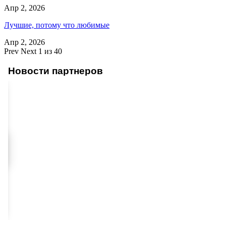
Апр 2, 2026
Лучшие, потому что любимые
Апр 2, 2026
Prev
Next
1 из 40
Новости партнеров