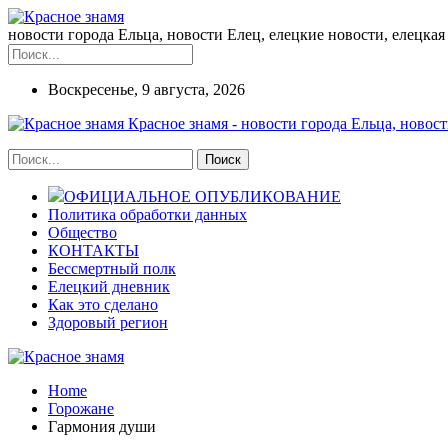
новости города Ельца, новости Елец, елецкие новости, елецкая 
Воскресенье, 9 августа, 2026
Красное знамя - новости города Ельца, новост
ОФИЦИАЛЬНОЕ ОПУБЛИКОВАНИЕ
Политика обработки данных
Общество
КОНТАКТЫ
Бессмертный полк
Елецкий дневник
Как это сделано
Здоровый регион
Home
Горожане
Гармония души