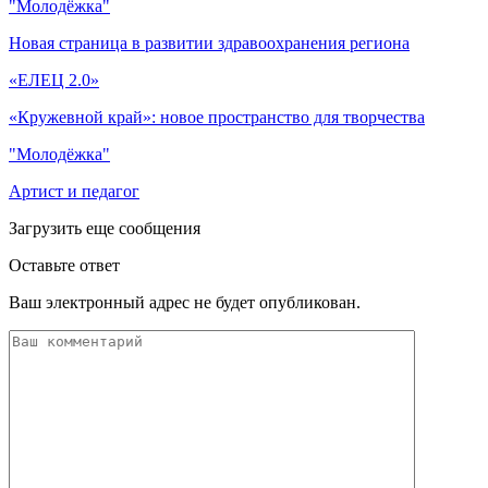
"Молодёжка"
Новая страница в развитии здравоохранения региона
«ЕЛЕЦ 2.0»
«Кружевной край»: новое пространство для творчества
"Молодёжка"
Артист и педагог
Загрузить еще сообщения
Оставьте ответ
Ваш электронный адрес не будет опубликован.