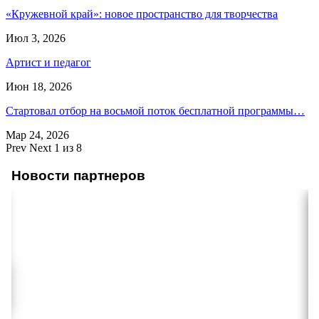
«Кружевной край»: новое пространство для творчества
Июл 3, 2026
Артист и педагог
Июн 18, 2026
Стартовал отбор на восьмой поток бесплатной программы…
Мар 24, 2026
Prev
Next
1 из 8
Новости партнеров