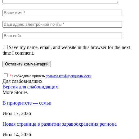
Save my name, email, and website in this browser for the next
time I comment.
*
необходимо принять
правила конфиденциальности
Для слабовидящих
Версия для слабовидящих
More Stories
В приоритете — семьи
Июл 17, 2026
Новая страница в развитии здравоохранения региона
Июл 14, 2026