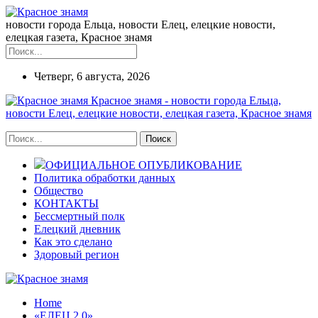
новости города Ельца, новости Елец, елецкие новости,
елецкая газета, Красное знамя
Четверг, 6 августа, 2026
Красное знамя - новости города Ельца,
новости Елец, елецкие новости, елецкая газета, Красное знамя
ОФИЦИАЛЬНОЕ ОПУБЛИКОВАНИЕ
Политика обработки данных
Общество
КОНТАКТЫ
Бессмертный полк
Елецкий дневник
Как это сделано
Здоровый регион
Home
«ЕЛЕЦ 2.0»