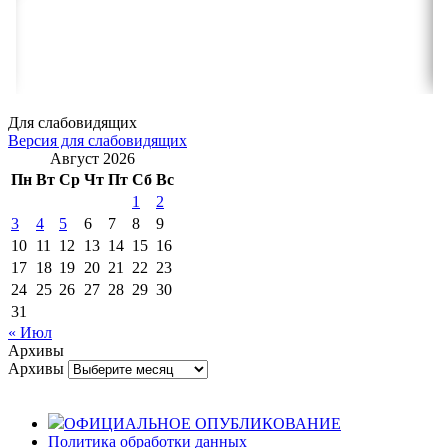
Для слабовидящих
Версия для слабовидящих
Август 2026
Пн
Вт
Ср
Чт
Пт
Сб
Вс
1
2
3
4
5
6
7
8
9
10
11
12
13
14
15
16
17
18
19
20
21
22
23
24
25
26
27
28
29
30
31
« Июл
Архивы
Архивы
ОФИЦИАЛЬНОЕ ОПУБЛИКОВАНИЕ
Политика обработки данных