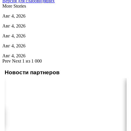
Версия для слабовидящих
More Stories
Авг 4, 2026
Авг 4, 2026
Авг 4, 2026
Авг 4, 2026
Авг 4, 2026
Prev
Next
1 из 1 000
Новости партнеров