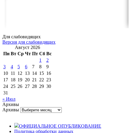
Для слабовидящих
Версия для слабовидящих
Август 2026
Пн
Вт
Ср
Чт
Пт
Сб
Вс
1
2
3
4
5
6
7
8
9
10
11
12
13
14
15
16
17
18
19
20
21
22
23
24
25
26
27
28
29
30
31
« Июл
Архивы
Архивы
ОФИЦИАЛЬНОЕ ОПУБЛИКОВАНИЕ
Политика обработки данных