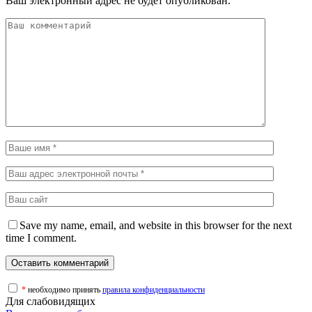
Ваш электронный адрес не будет опубликован.
Save my name, email, and website in this browser for the next
time I comment.
*
необходимо принять
правила конфиденциальности
Для слабовидящих