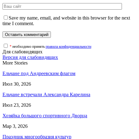
Save my name, email, and website in this browser for the next
time I comment.
*
необходимо принять
правила конфиденциальности
Для слабовидящих
Версия для слабовидящих
More Stories
Ельчане под Андреевским флагом
Июл 30, 2026
Ельчане встречали Александра Карелина
Июл 23, 2026
Хозяйка большого спортивного Дворца
Мар 3, 2026
Праздник многообразия культур