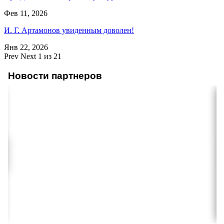
Фев 11, 2026
И. Г. Артамонов увиденным доволен!
Янв 22, 2026
Prev
Next
1 из 21
Новости партнеров