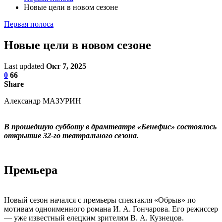
Новые цели в новом сезоне
Первая полоса
Новые цели в новом сезоне
Last updated
Окт 7, 2025
0
66
Share
Александр МАЗУРИН
В прошедшую субботу в драмтеатре «Бенефис» состоялось
открытие 32-го театрального сезона.
Премьера
Новый сезон начался с премьеры спектакля «Обрыв» по
мотивам одноименного романа И. А. Гончарова. Его режиссер
— уже известный елецким зрителям В. А. Кузнецов.