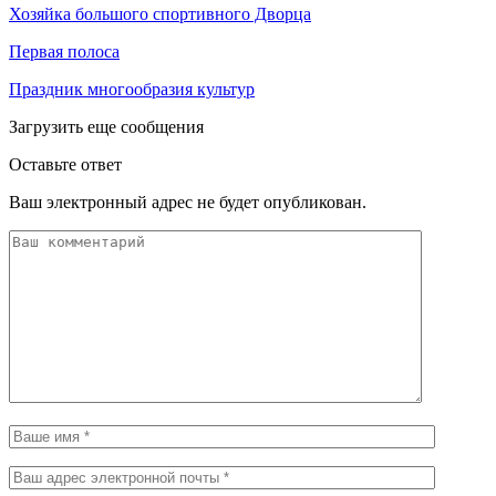
Хозяйка большого спортивного Дворца
Первая полоса
Праздник многообразия культур
Загрузить еще сообщения
Оставьте ответ
Ваш электронный адрес не будет опубликован.