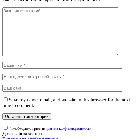
Save my name, email, and website in this browser for the next
time I comment.
*
необходимо принять
правила конфиденциальности
Для слабовидящих