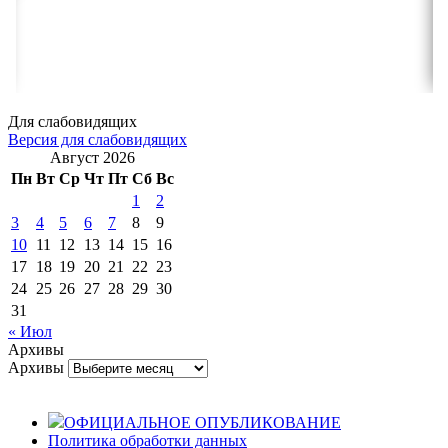
Для слабовидящих
Версия для слабовидящих
Август 2026
Пн
Вт
Ср
Чт
Пт
Сб
Вс
1
2
3
4
5
6
7
8
9
10
11
12
13
14
15
16
17
18
19
20
21
22
23
24
25
26
27
28
29
30
31
« Июл
Архивы
Архивы
ОФИЦИАЛЬНОЕ ОПУБЛИКОВАНИЕ
Политика обработки данных