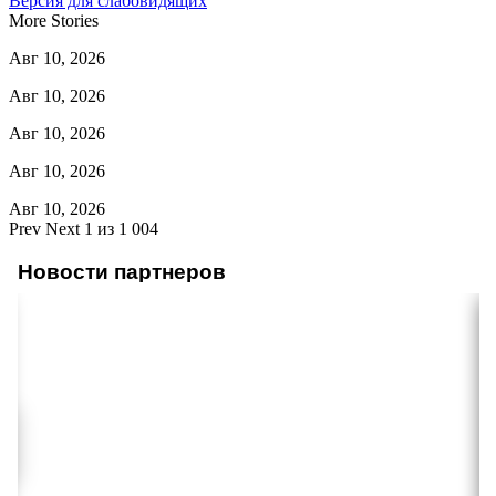
Версия для слабовидящих
More Stories
Авг 10, 2026
Авг 10, 2026
Авг 10, 2026
Авг 10, 2026
Авг 10, 2026
Prev
Next
1 из 1 004
Новости партнеров