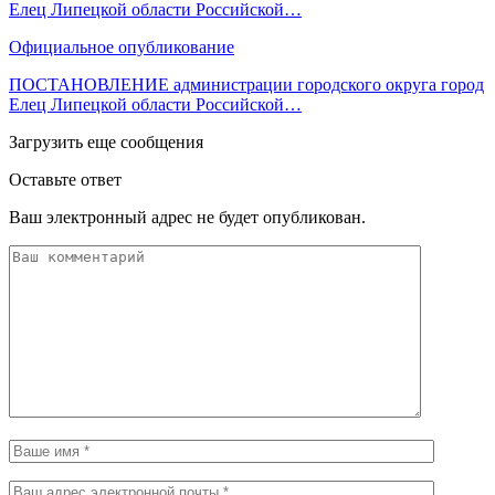
Елец Липецкой области Российской…
Официальное опубликование
ПОСТАНОВЛЕНИЕ администрации городского округа город
Елец Липецкой области Российской…
Загрузить еще сообщения
Оставьте ответ
Ваш электронный адрес не будет опубликован.