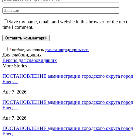
Save my name, email, and website in this browser for the next
time I comment.
*
необходимо принять
правила конфиденциальности
Для слабовидящих
Версия для слабовидящих
More Stories
ПОСТАНОВЛЕНИЕ администрации городского округа город
Елец…
Авг 7, 2026
ПОСТАНОВЛЕНИЕ администрации городского округа город
Елец…
Авг 7, 2026
ПОСТАНОВЛЕНИЕ администрации городского округа город
Елец…