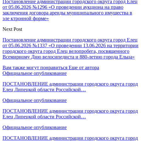
Постановление администрации городского округа город Елец
от 05.06.2026 №1296 «О проведении аукциона на право
заключения договора аренды муниципального имущества в
эле ктронной форме»
Next Post
Постановление администрации городского округа город Елец
от 05.06.2026 №1337 «О проведении 13.06.2026 на территории
городского округа город Елец велопробега, посвященного
Всемирному Дню велосипедиста и 880-летию города Ельца»
Вам также могут понравиться
Еще от автора
Официальное опубликование
ПОСТАНОВЛЕНИЕ администрации городского округа город
Елец Липецкой области Российской…
Официальное опубликование
ПОСТАНОВЛЕНИЕ администрации городского округа город
Елец Липецкой области Российской…
Официальное опубликование
ПОСТАНОВЛЕНИЕ администрации городского округа город