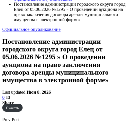
Постановление администрации городского округа город
Елец от 05.06.2026 №1295 » О проведении аукциона на
право заключения договора аренды муниципального
имущества в электронной форме»
Официальное опубликование
Постановление администрации
городского округа город Елец от
05.06.2026 №1295 » О проведении
аукциона на право заключения
договора аренды муниципального
имущества в электронной форме»
Last updated
Июн 8, 2026
0
13
Share
Скачать
Prev Post