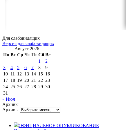
Для слабовидящих
Версия для слабовидящих
Август 2026
Пн
Вт
Ср
Чт
Пт
Сб
Вс
1
2
3
4
5
6
7
8
9
10
11
12
13
14
15
16
17
18
19
20
21
22
23
24
25
26
27
28
29
30
31
« Июл
Архивы
Архивы
ОФИЦИАЛЬНОЕ ОПУБЛИКОВАНИЕ