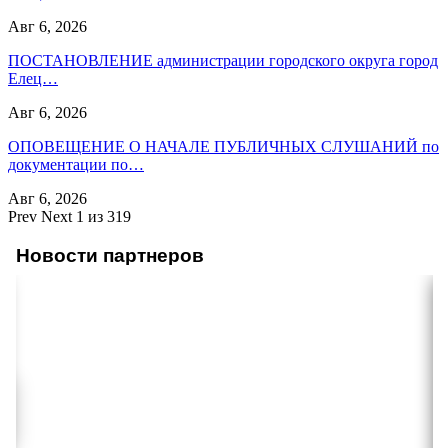
Авг 6, 2026
ПОСТАНОВЛЕНИЕ администрации городского округа город
Елец…
Авг 6, 2026
ОПОВЕЩЕНИЕ О НАЧАЛЕ ПУБЛИЧНЫХ СЛУШАНИЙ по
документации по…
Авг 6, 2026
Prev
Next
1 из 319
Новости партнеров