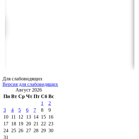
Для слабовидящих
Версия для слабовидящих
Август 2026
Пн
Вт
Ср
Чт
Пт
Сб
Вс
1
2
3
4
5
6
7
8
9
10
11
12
13
14
15
16
17
18
19
20
21
22
23
24
25
26
27
28
29
30
31