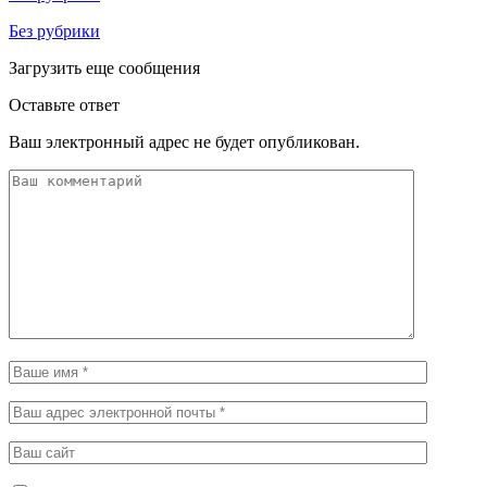
Без рубрики
Загрузить еще сообщения
Оставьте ответ
Ваш электронный адрес не будет опубликован.