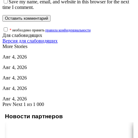
Save my name, email, and website in this browser for the next
time I comment.
*
необходимо принять
правила конфиденциальности
Для слабовидящих
Версия для слабовидящих
More Stories
Авг 4, 2026
Авг 4, 2026
Авг 4, 2026
Авг 4, 2026
Авг 4, 2026
Prev
Next
1 из 1 000
Новости партнеров