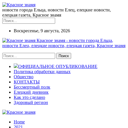
новости города Ельца, новости Елец, елецкие новости,
елецкая газета, Красное знамя
Воскресенье, 9 августа, 2026
Красное знамя - новости города Ельца,
новости Елец, елецкие новости, елецкая газета, Красное знамя
ОФИЦИАЛЬНОЕ ОПУБЛИКОВАНИЕ
Политика обработки данных
Общество
КОНТАКТЫ
Бессмертный полк
Елецкий дневник
Как это сделано
Здоровый регион
Home
2021