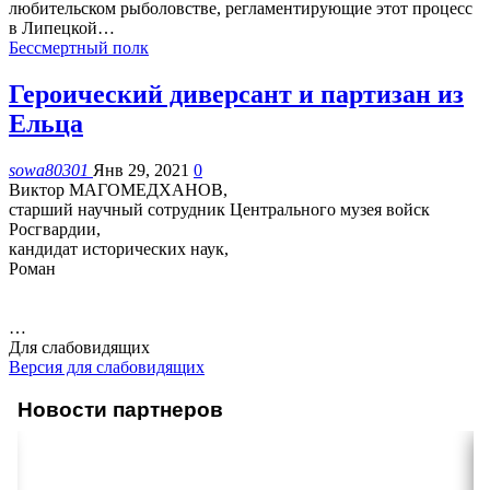
любительском рыболовстве, регламентирующие этот процесс
в Липецкой
…
Бессмертный полк
Героический диверсант и партизан из
Ельца
sowa80301
Янв 29, 2021
0
Виктор МАГОМЕДХАНОВ,
старший научный сотрудник Центрального музея войск
Росгвардии,
кандидат исторических наук,
Роман
…
Для слабовидящих
Версия для слабовидящих
Новости партнеров