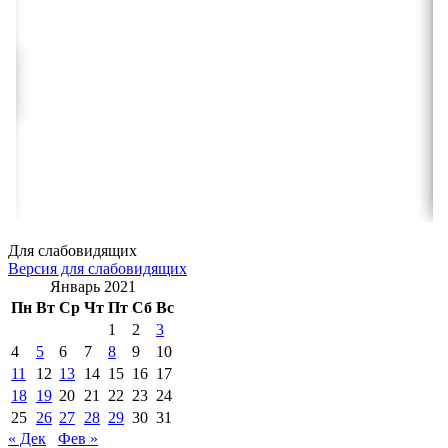
Для слабовидящих
Версия для слабовидящих
Январь 2021
Пн
Вт
Ср
Чт
Пт
Сб
Вс
1
2
3
4
5
6
7
8
9
10
11
12
13
14
15
16
17
18
19
20
21
22
23
24
25
26
27
28
29
30
31
« Дек
Фев »