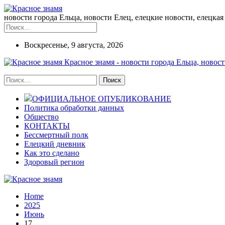
новости города Ельца, новости Елец, елецкие новости, елецкая 
Воскресенье, 9 августа, 2026
Красное знамя - новости города Ельца, новост
ОФИЦИАЛЬНОЕ ОПУБЛИКОВАНИЕ
Политика обработки данных
Общество
КОНТАКТЫ
Бессмертный полк
Елецкий дневник
Как это сделано
Здоровый регион
Home
2025
Июнь
17