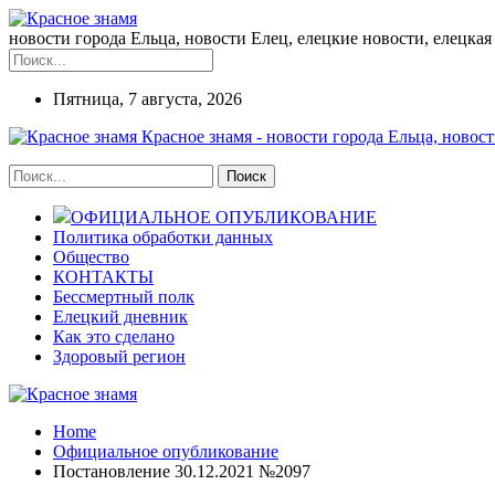
новости города Ельца, новости Елец, елецкие новости, елецкая 
Пятница, 7 августа, 2026
Красное знамя - новости города Ельца, новост
ОФИЦИАЛЬНОЕ ОПУБЛИКОВАНИЕ
Политика обработки данных
Общество
КОНТАКТЫ
Бессмертный полк
Елецкий дневник
Как это сделано
Здоровый регион
Home
Официальное опубликование
Постановление 30.12.2021 №2097