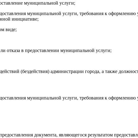
оставление муниципальной услуги;
доставления муниципальной услуги, требования к оформлению 
енной инициативе;
ом виде;
ли отказа в предоставлении муниципальной услуги;
 действий (бездействия) администрации города, а также должн
доставления муниципальной услуги, требования к оформлению у
 предоставления документа, являющегося результатом предостав