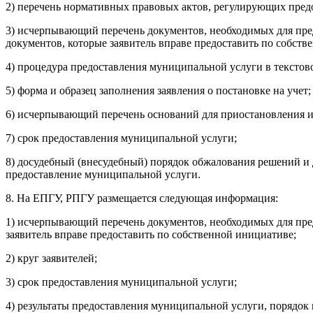
2) перечень нормативных правовых актов, регулирующих пред
3) исчерпывающий перечень документов, необходимых для пре
документов, которые заявитель вправе предоставить по собств
4) процедура предоставления муниципальной услуги в текстов
5) форма и образец заполнения заявления о постановке на учет;
6) исчерпывающий перечень оснований для приостановления и
7) срок предоставления муниципальной услуги;
8) досудебный (внесудебный) порядок обжалования решений и
предоставление муниципальной услуги.
8. На ЕПГУ, РПГУ размещается следующая информация:
1) исчерпывающий перечень документов, необходимых для пре
заявитель вправе предоставить по собственной инициативе;
2) круг заявителей;
3) срок предоставления муниципальной услуги;
4) результаты предоставления муниципальной услуги, порядок