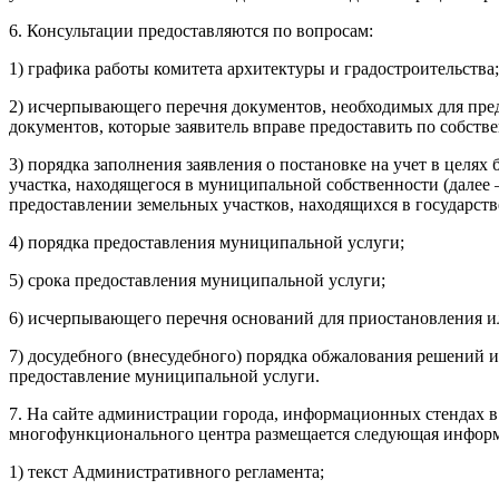
6. Консультации предоставляются по вопросам:
1) графика работы комитета архитектуры и градостроительства;
2) исчерпывающего перечня документов, необходимых для пре
документов, которые заявитель вправе предоставить по собств
3) порядка заполнения заявления о постановке на учет в целях
участка, находящегося в муниципальной собственности (далее 
предоставлении земельных участков, находящихся в государст
4) порядка предоставления муниципальной услуги;
5) срока предоставления муниципальной услуги;
6) исчерпывающего перечня оснований для приостановления и
7) досудебного (внесудебного) порядка обжалования решений 
предоставление муниципальной услуги.
7. На сайте администрации города, информационных стендах в
многофункционального центра размещается следующая инфор
1) текст Административного регламента;