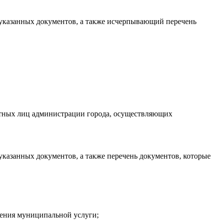
указанных документов, а также исчерпывающий перечень
остных лиц администрации города, осуществляющих
казанных документов, а также перечень документов, которые
ления муниципальной услуги;