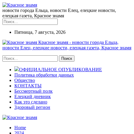
новости города Ельца, новости Елец, елецкие новости,
елецкая газета, Красное знамя
Пятница, 7 августа, 2026
Красное знамя - новости города Ельца,
новости Елец, елецкие новости, елецкая газета, Красное знамя
ОФИЦИАЛЬНОЕ ОПУБЛИКОВАНИЕ
Политика обработки данных
Общество
КОНТАКТЫ
Бессмертный полк
Елецкий дневник
Как это сделано
Здоровый регион
Home
2024