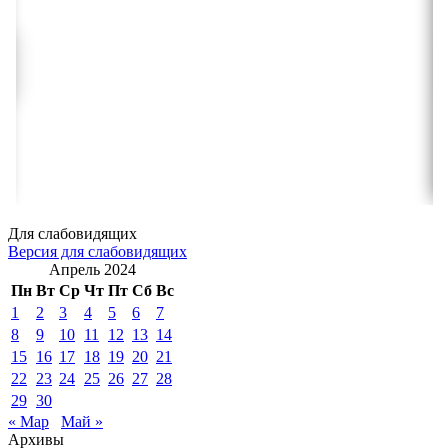
Для слабовидящих
Версия для слабовидящих
Апрель 2024
Пн
Вт
Ср
Чт
Пт
Сб
Вс
1
2
3
4
5
6
7
8
9
10
11
12
13
14
15
16
17
18
19
20
21
22
23
24
25
26
27
28
29
30
« Мар
Май »
Архивы