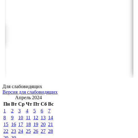
Для слабовидящих
Версия для слабовидящих
Апрель 2024
Пн
Вт
Ср
Чт
Пт
Сб
Вс
1
2
3
4
5
6
7
8
9
10
11
12
13
14
15
16
17
18
19
20
21
22
23
24
25
26
27
28
29
30