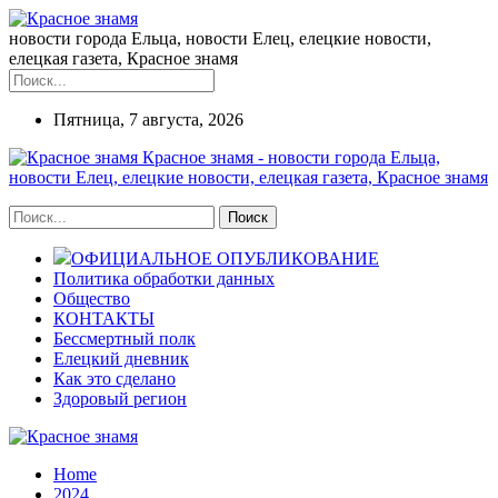
новости города Ельца, новости Елец, елецкие новости,
елецкая газета, Красное знамя
Пятница, 7 августа, 2026
Красное знамя - новости города Ельца,
новости Елец, елецкие новости, елецкая газета, Красное знамя
ОФИЦИАЛЬНОЕ ОПУБЛИКОВАНИЕ
Политика обработки данных
Общество
КОНТАКТЫ
Бессмертный полк
Елецкий дневник
Как это сделано
Здоровый регион
Home
2024