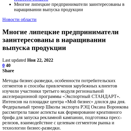
Многие липецкие предприниматели заинтересованы в
наращивании выпуска продукции
Новости области
Многие липецкие предприниматели
заинтересованы в наращивании
выпуска продукции
Last updated
Ноя 22, 2022
0
40
Share
Методы бизнес-разведки, особенности потребительских
сегментов и способы привлечения зарубежных клиентов
изучили участники третьего модуля региональной
акселерационной программы «Экспортный СТАНДАРТ».
Интенсив на площадке центра «Мой бизнес» длился два дня.
Федеральный тренер Школы экспорта РЭЦ Оксана Воронкова
рассмотрела такие аспекты как формирование креативного
брифа для запуска рекламной кампании, подготовка пресс-
релизов, взаимодействие с целевым сегментом рынка и
технологии бизнес-разведки.