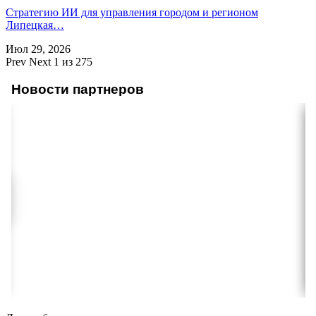
Стратегию ИИ для управления городом и регионом
Липецкая…
Июл 29, 2026
Prev
Next
1 из 275
Новости партнеров