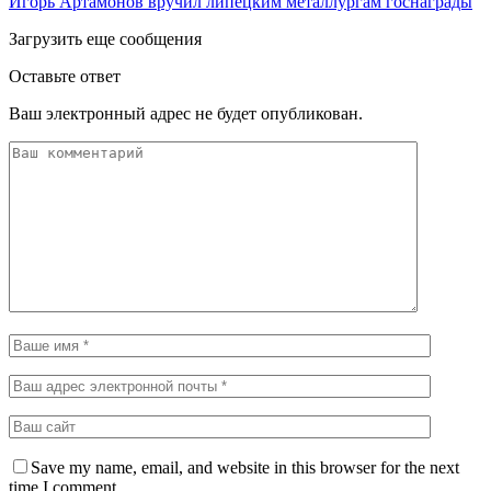
Игорь Артамонов вручил липецким металлургам госнаграды
Загрузить еще сообщения
Оставьте ответ
Ваш электронный адрес не будет опубликован.
Save my name, email, and website in this browser for the next
time I comment.