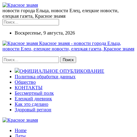
новости города Ельца, новости Елец, елецкие новости,
елецкая газета, Красное знамя
Воскресенье, 9 августа, 2026
Красное знамя - новости города Ельца,
новости Елец, елецкие новости, елецкая газета, Красное знамя
ОФИЦИАЛЬНОЕ ОПУБЛИКОВАНИЕ
Политика обработки данных
Общество
КОНТАКТЫ
Бессмертный полк
Елецкий дневник
Как это сделано
Здоровый регион
Home
Даты