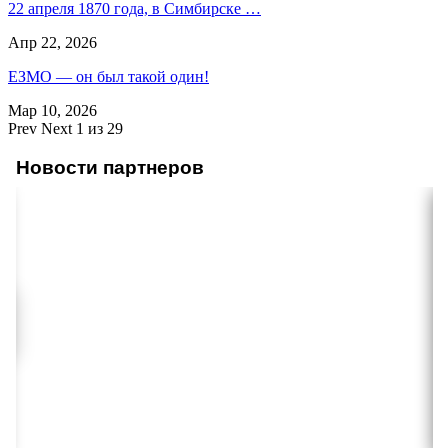
22 апреля 1870 года, в Симбирске …
Апр 22, 2026
ЕЗМО — он был такой один!
Мар 10, 2026
Prev
Next
1 из 29
Новости партнеров