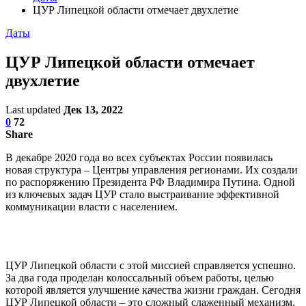
ЦУР Липецкой области отмечает двухлетие
Даты
ЦУР Липецкой области отмечает
двухлетие
Last updated
Дек 13, 2022
0
72
Share
В декабре 2020 года во всех субъектах России появилась
новая структура – Центры управления регионами. Их создали
по распоряжению Президента РФ Владимира Путина. Одной
из ключевых задач ЦУР стало выстраивание эффективной
коммуникации власти с населением.
ЦУР Липецкой области с этой миссией справляется успешно.
За два года проделан колоссальный объем работы, целью
которой является улучшение качества жизни граждан. Сегодня
ЦУР Липецкой области – это сложный слаженный механизм,