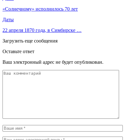
«Солнечному» исполнилось 70 лет
Даты
22 апреля 1870 года, в Симбирске …
Загрузить еще сообщения
Оставьте ответ
Ваш электронный адрес не будет опубликован.