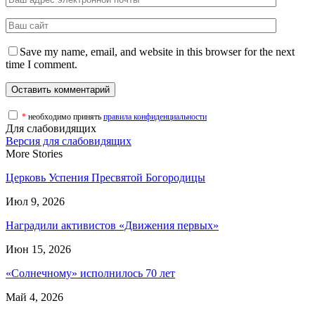
Save my name, email, and website in this browser for the next
time I comment.
*
необходимо принять
правила конфиденциальности
Для слабовидящих
Версия для слабовидящих
More Stories
Церковь Успения Пресвятой Богородицы
Июл 9, 2026
Наградили активистов «Движения первых»
Июн 15, 2026
«Солнечному» исполнилось 70 лет
Май 4, 2026