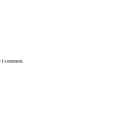
e I comment.