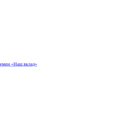
ремии «Наш вклад»