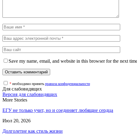
Save my name, email, and website in this browser for the next tim
*
необходимо принять
правила конфиденциальности
Для слабовидящих
Версия для слабовидящих
More Stories
ЕГУ не только учит, но и соединяет любящие сердца
Июл 20, 2026
Долголетие как стиль жизни