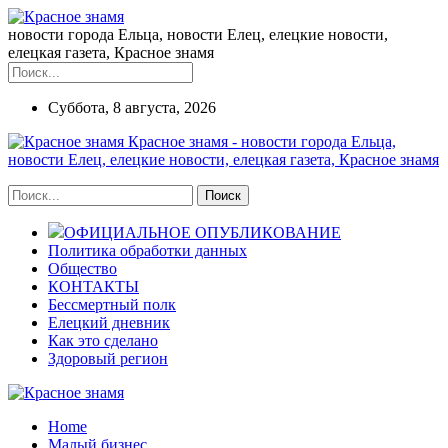
новости города Ельца, новости Елец, елецкие новости,
елецкая газета, Красное знамя
Суббота, 8 августа, 2026
Красное знамя - новости города Ельца,
новости Елец, елецкие новости, елецкая газета, Красное знамя
ОФИЦИАЛЬНОЕ ОПУБЛИКОВАНИЕ
Политика обработки данных
Общество
КОНТАКТЫ
Бессмертный полк
Елецкий дневник
Как это сделано
Здоровый регион
Home
Малый бизнес