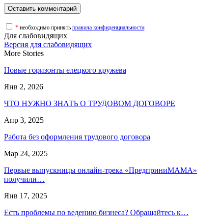
*
необходимо принять
правила конфиденциальности
Для слабовидящих
Версия для слабовидящих
More Stories
Новые горизонты елецкого кружева
Янв 2, 2026
ЧТО НУЖНО ЗНАТЬ О ТРУДОВОМ ДОГОВОРЕ
Апр 3, 2025
Работа без оформления трудового договора
Мар 24, 2025
Первые выпускницы онлайн-трека «ПредприниМАМА»
получили…
Янв 17, 2025
Есть проблемы по ведению бизнеса? Обращайтесь к…