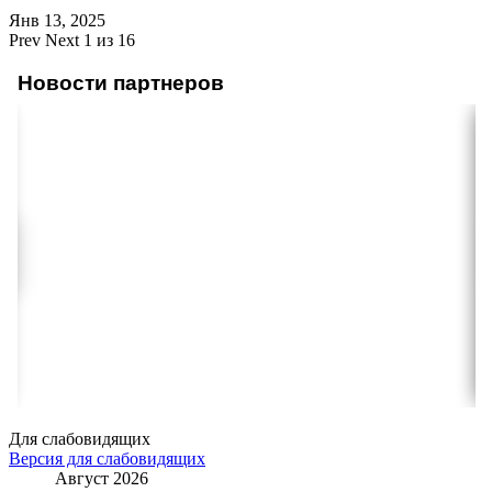
Янв 13, 2025
Prev
Next
1 из 16
Новости партнеров
Для слабовидящих
Версия для слабовидящих
Август 2026