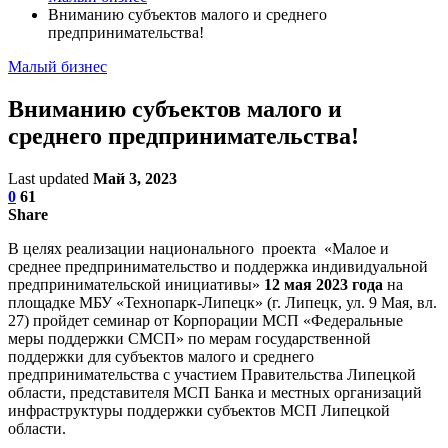
Вниманию субъектов малого и среднего
предпринимательства!
Малый бизнес
Вниманию субъектов малого и
среднего предпринимательства!
Last updated
Май 3, 2023
0
61
Share
В целях реализации национального проекта «Малое и
среднее предпринимательство и поддержка индивидуальной
предпринимательской инициативы»
12 мая
2023 года
на
площадке МБУ «Технопарк-Липецк» (г. Липецк, ул. 9 Мая, вл.
27) пройдет семинар от Корпорации МСП «Федеральные
меры поддержки СМСП» по мерам государственной
поддержки для субъектов малого и среднего
предпринимательства с участием Правительства Липецкой
области, представителя МСП Банка и местных организаций
инфраструктуры поддержки субъектов МСП Липецкой
области.