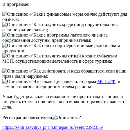
В программе:
Какие финансовые меры сейчас действуют для
бизнеса;
Как получить кредит под поручительство,
если не хватает залога;
Какие программы льготного лизинга
оборудования доступны предпринимателям;
Как найти партнёров и новые рынки сбыта
продукции;
Как получить льготный кредит субъектам
МСП, осуществляющим деятельность в сфере туризма;
Как действовать и куда обращаться, если ваши
права были нарушены;
Что такое Цифровая платформа
МСП.РФ
, и
чем она полезна предпринимателям региона.
У вас будет реальная возможность не просто задать вопрос и
получить ответ, а повлиять на возможности развития вашего
дела.
Регистрация обязательна
https://tsentr-razvitiya-pr-lip.timepad.ru/event/2392355/