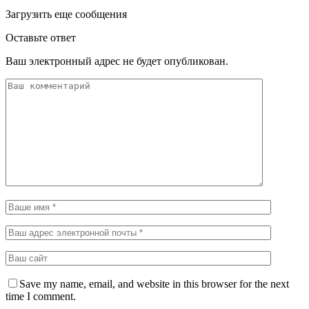
Загрузить еще сообщения
Оставьте ответ
Ваш электронный адрес не будет опубликован.
Save my name, email, and website in this browser for the next
time I comment.