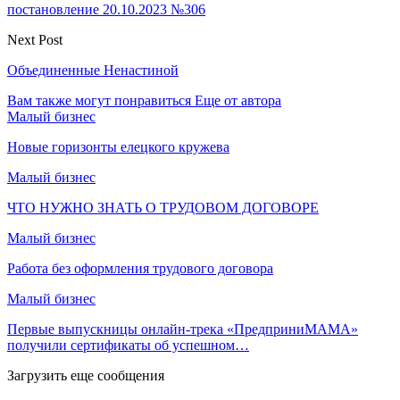
постановление 20.10.2023 №306
Next Post
Объединенные Ненастиной
Вам также могут понравиться
Еще от автора
Малый бизнес
Новые горизонты елецкого кружева
Малый бизнес
ЧТО НУЖНО ЗНАТЬ О ТРУДОВОМ ДОГОВОРЕ
Малый бизнес
Работа без оформления трудового договора
Малый бизнес
Первые выпускницы онлайн-трека «ПредприниМАМА»
получили сертификаты об успешном…
Загрузить еще сообщения