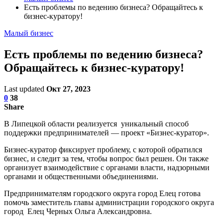
Есть проблемы по ведению бизнеса? Обращайтесь к
бизнес-куратору!
Малый бизнес
Есть проблемы по ведению бизнеса?
Обращайтесь к бизнес-куратору!
Last updated
Окт 27, 2023
0
38
Share
В Липецкой области реализуется уникальный способ
поддержки предпринимателей — проект «Бизнес-куратор».
Бизнес-куратор фиксирует проблему, с которой обратился
бизнес, и следит за тем, чтобы вопрос был решен. Он также
организует взаимодействие с органами власти, надзорными
органами и общественными объединениями.
Предпринимателям городского округа город Елец готова
помочь заместитель главы администрации городского округа
город Елец Черных Ольга Александровна.