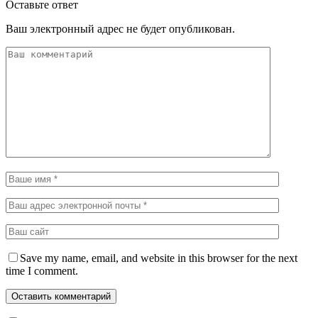
Оставьте ответ
Ваш электронный адрес не будет опубликован.
Save my name, email, and website in this browser for the next
time I comment.