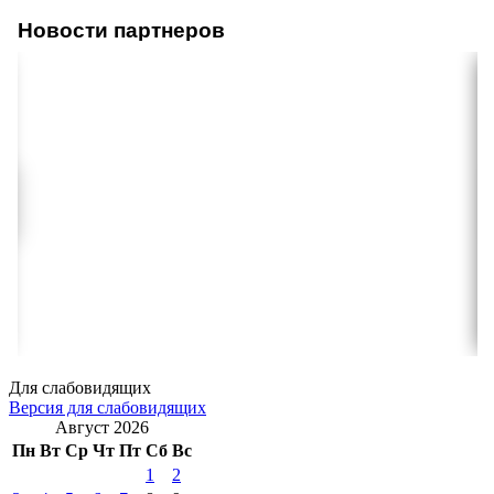
Новости партнеров
Для слабовидящих
Версия для слабовидящих
Август 2026
Пн
Вт
Ср
Чт
Пт
Сб
Вс
1
2