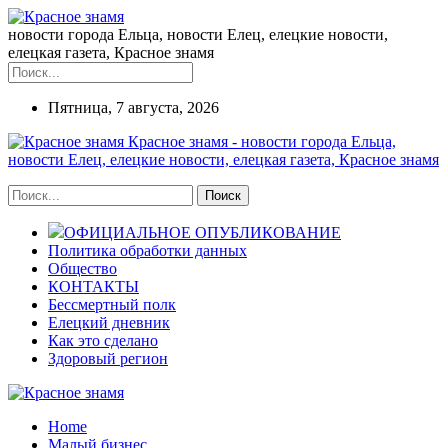
новости города Ельца, новости Елец, елецкие новости,
елецкая газета, Красное знамя
Пятница, 7 августа, 2026
Красное знамя - новости города Ельца,
новости Елец, елецкие новости, елецкая газета, Красное знамя
ОФИЦИАЛЬНОЕ ОПУБЛИКОВАНИЕ
Политика обработки данных
Общество
КОНТАКТЫ
Бессмертный полк
Елецкий дневник
Как это сделано
Здоровый регион
Home
Малый бизнес