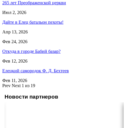
265 лет Преображенской церкви
Июл 2, 2026
Дайте в Елец батальон пехоты!
Апр 13, 2026
Фев 24, 2026
Откуда в городе Бабий базар?
Фев 12, 2026
Елецкий самородок Ф. Д. Бехтеев
Фев 11, 2026
Prev
Next
1 из 19
Новости партнеров