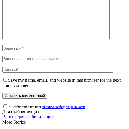
Save my name, email, and website in this browser for the next
time I comment.
*
необходимо принять
правила конфиденциальности
Для слабовидящих
Версия для слабовидящих
More Stories