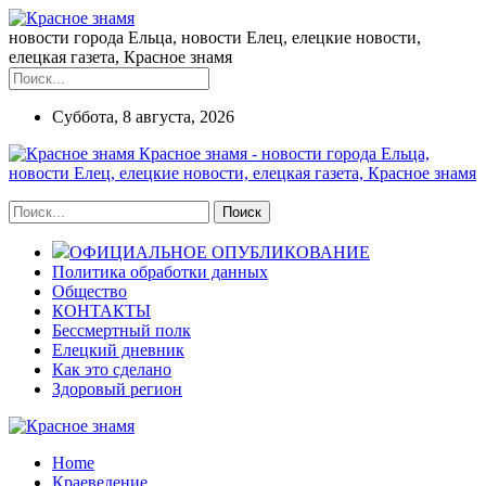
новости города Ельца, новости Елец, елецкие новости,
елецкая газета, Красное знамя
Суббота, 8 августа, 2026
Красное знамя - новости города Ельца,
новости Елец, елецкие новости, елецкая газета, Красное знамя
ОФИЦИАЛЬНОЕ ОПУБЛИКОВАНИЕ
Политика обработки данных
Общество
КОНТАКТЫ
Бессмертный полк
Елецкий дневник
Как это сделано
Здоровый регион
Home
Краеведение