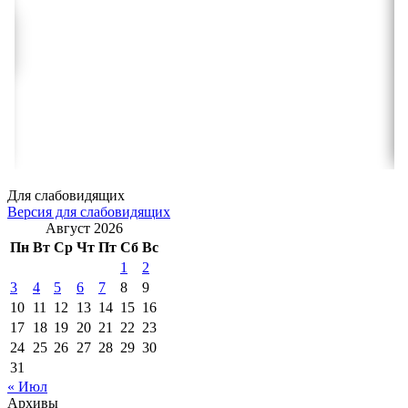
Для слабовидящих
Версия для слабовидящих
Август 2026
Пн
Вт
Ср
Чт
Пт
Сб
Вс
1
2
3
4
5
6
7
8
9
10
11
12
13
14
15
16
17
18
19
20
21
22
23
24
25
26
27
28
29
30
31
« Июл
Архивы