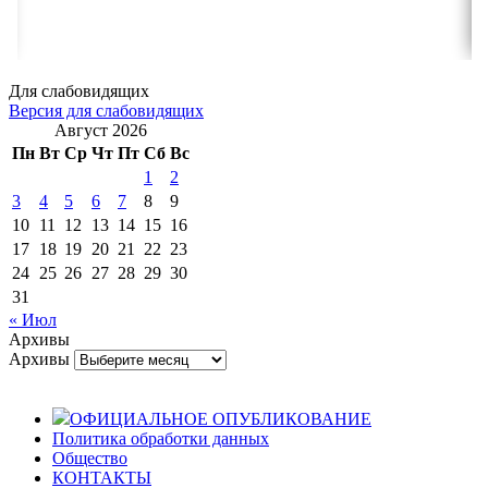
Для слабовидящих
Версия для слабовидящих
Август 2026
Пн
Вт
Ср
Чт
Пт
Сб
Вс
1
2
3
4
5
6
7
8
9
10
11
12
13
14
15
16
17
18
19
20
21
22
23
24
25
26
27
28
29
30
31
« Июл
Архивы
Архивы
ОФИЦИАЛЬНОЕ ОПУБЛИКОВАНИЕ
Политика обработки данных
Общество
КОНТАКТЫ