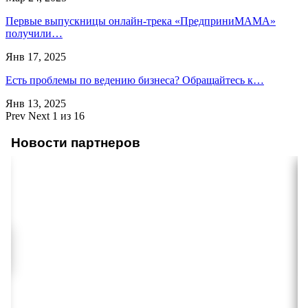
Первые выпускницы онлайн-трека «ПредприниМАМА»
получили…
Янв 17, 2025
Есть проблемы по ведению бизнеса? Обращайтесь к…
Янв 13, 2025
Prev
Next
1 из 16
Новости партнеров