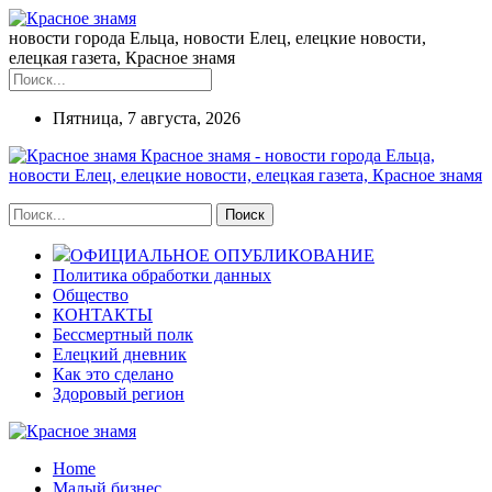
новости города Ельца, новости Елец, елецкие новости,
елецкая газета, Красное знамя
Пятница, 7 августа, 2026
Красное знамя - новости города Ельца,
новости Елец, елецкие новости, елецкая газета, Красное знамя
ОФИЦИАЛЬНОЕ ОПУБЛИКОВАНИЕ
Политика обработки данных
Общество
КОНТАКТЫ
Бессмертный полк
Елецкий дневник
Как это сделано
Здоровый регион
Home
Малый бизнес