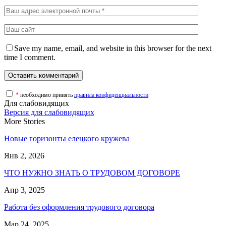
Save my name, email, and website in this browser for the next
time I comment.
*
необходимо принять
правила конфиденциальности
Для слабовидящих
Версия для слабовидящих
More Stories
Новые горизонты елецкого кружева
Янв 2, 2026
ЧТО НУЖНО ЗНАТЬ О ТРУДОВОМ ДОГОВОРЕ
Апр 3, 2025
Работа без оформления трудового договора
Мар 24, 2025