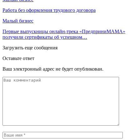
Работа без оформления трудового договора
Малый бизнес
Первые выпускницы онлайн-трека «ПредприниМАМА»
получили сертификаты об успешном…
Загрузить еще сообщения
Оставьте ответ
Ваш электронный адрес не будет опубликован.