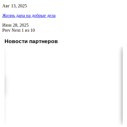
Авг 13, 2025
Жизнь дана на добрые дела
Июн 28, 2025
Prev
Next
1 из 10
Новости партнеров