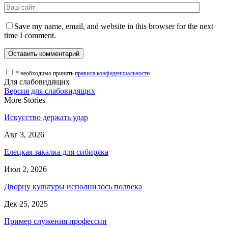
Save my name, email, and website in this browser for the next
time I comment.
*
необходимо принять
правила конфиденциальности
Для слабовидящих
Версия для слабовидящих
More Stories
Искусство держать удар
Авг 3, 2026
Елецкая закалка для сибиряка
Июл 2, 2026
Дворцу культуры исполнилось полвека
Дек 25, 2025
Пример служения профессии