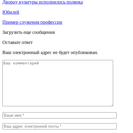
Дворцу культуры исполнилось полвека
Юбилей
Пример служения профессии
Загрузить еще сообщения
Оставьте ответ
Ваш электронный адрес не будет опубликован.