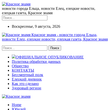
новости города Ельца, новости Елец, елецкие новости,
елецкая газета, Красное знамя
Воскресенье, 9 августа, 2026
Красное знамя - новости города Ельца,
новости Елец, елецкие новости, елецкая газета, Красное знамя
ОФИЦИАЛЬНОЕ ОПУБЛИКОВАНИЕ
Политика обработки данных
Общество
КОНТАКТЫ
Бессмертный полк
Елецкий дневник
Как это сделано
Здоровый регион
Home
Юбилей