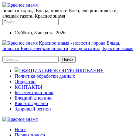
новости города Ельца, новости Елец, елецкие новости,
елецкая газета, Красное знамя
Суббота, 8 августа, 2026
Красное знамя - новости города Ельца,
новости Елец, елецкие новости, елецкая газета, Красное знамя
ОФИЦИАЛЬНОЕ ОПУБЛИКОВАНИЕ
Политика обработки данных
Общество
КОНТАКТЫ
Бессмертный полк
Елецкий дневник
Как это сделано
Здоровый регион
Home
Первая полоса