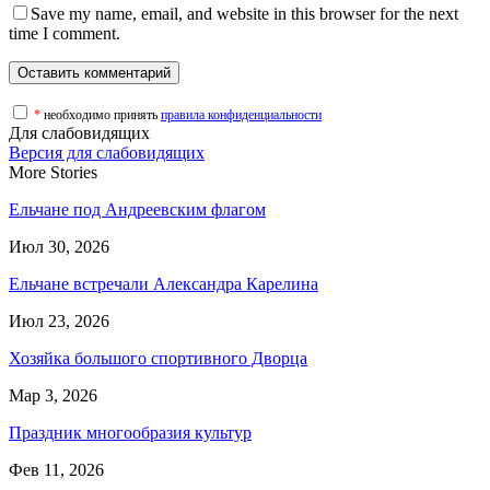
Save my name, email, and website in this browser for the next
time I comment.
*
необходимо принять
правила конфиденциальности
Для слабовидящих
Версия для слабовидящих
More Stories
Ельчане под Андреевским флагом
Июл 30, 2026
Ельчане встречали Александра Карелина
Июл 23, 2026
Хозяйка большого спортивного Дворца
Мар 3, 2026
Праздник многообразия культур
Фев 11, 2026