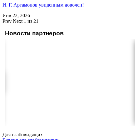
И. Г. Артамонов увиденным доволен!
Янв 22, 2026
Prev
Next
1 из 21
Новости партнеров
Для слабовидящих