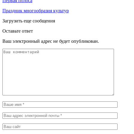
Первая полоса
Праздник многообразия культур
Загрузить еще сообщения
Оставьте ответ
Ваш электронный адрес не будет опубликован.