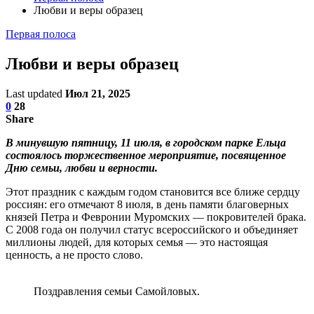
Любви и веры образец
Первая полоса
Любви и веры образец
Last updated
Июл 21, 2025
0
28
Share
В минувшую пятницу, 11 июля, в городском парке Ельца
состоялось торжественное мероприятие, посвященное
Дню семьи, любви и верности.
Этот праздник с каждым годом становится все ближе сердцу
россиян: его отмечают 8 июля, в день памяти благоверных
князей Петра и Февронии Муромских — покровителей брака.
С 2008 года он получил статус всероссийского и объединяет
миллионы людей, для которых семья — это настоящая
ценность, а не просто слово.
Поздравления семьи Самойловых.