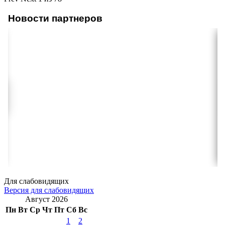
Новости партнеров
Для слабовидящих
Версия для слабовидящих
Август 2026
Пн
Вт
Ср
Чт
Пт
Сб
Вс
1
2