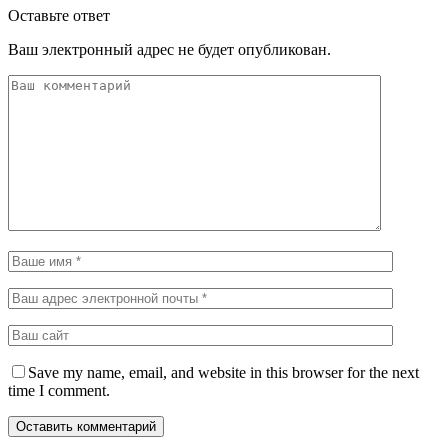
Оставьте ответ
Ваш электронный адрес не будет опубликован.
Save my name, email, and website in this browser for the next
time I comment.