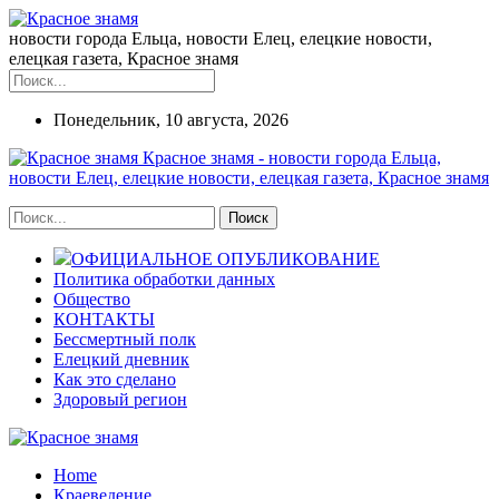
новости города Ельца, новости Елец, елецкие новости,
елецкая газета, Красное знамя
Понедельник, 10 августа, 2026
Красное знамя - новости города Ельца,
новости Елец, елецкие новости, елецкая газета, Красное знамя
ОФИЦИАЛЬНОЕ ОПУБЛИКОВАНИЕ
Политика обработки данных
Общество
КОНТАКТЫ
Бессмертный полк
Елецкий дневник
Как это сделано
Здоровый регион
Home
Краеведение