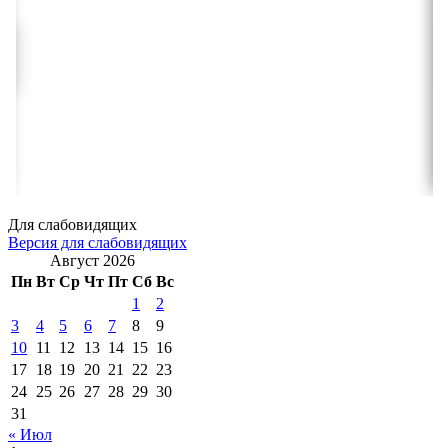
Для слабовидящих
Версия для слабовидящих
Август 2026
Пн
Вт
Ср
Чт
Пт
Сб
Вс
1
2
3
4
5
6
7
8
9
10
11
12
13
14
15
16
17
18
19
20
21
22
23
24
25
26
27
28
29
30
31
« Июл