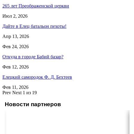
265 лет Преображенской церкви
Июл 2, 2026
Дайте в Елец батальон пехоты!
Апр 13, 2026
Фев 24, 2026
Откуда в городе Бабий базар?
Фев 12, 2026
Елецкий самородок Ф. Д. Бехтеев
Фев 11, 2026
Prev
Next
1 из 19
Новости партнеров