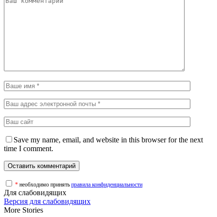
Save my name, email, and website in this browser for the next
time I comment.
*
необходимо принять
правила конфиденциальности
Для слабовидящих
Версия для слабовидящих
More Stories