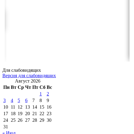
Для слабовидящих
Версия для слабовидящих
Август 2026
Пн
Вт
Ср
Чт
Пт
Сб
Вс
1
2
3
4
5
6
7
8
9
10
11
12
13
14
15
16
17
18
19
20
21
22
23
24
25
26
27
28
29
30
31
« Июл