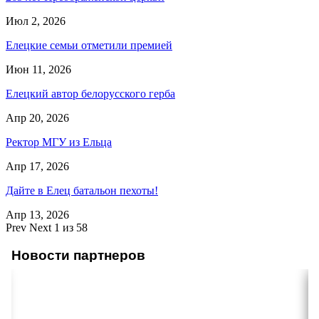
Июл 2, 2026
Елецкие семьи отметили премией
Июн 11, 2026
Елецкий автор белорусского герба
Апр 20, 2026
Ректор МГУ из Ельца
Апр 17, 2026
Дайте в Елец батальон пехоты!
Апр 13, 2026
Prev
Next
1 из 58
Новости партнеров