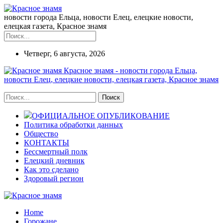
новости города Ельца, новости Елец, елецкие новости,
елецкая газета, Красное знамя
Четверг, 6 августа, 2026
Красное знамя - новости города Ельца,
новости Елец, елецкие новости, елецкая газета, Красное знамя
ОФИЦИАЛЬНОЕ ОПУБЛИКОВАНИЕ
Политика обработки данных
Общество
КОНТАКТЫ
Бессмертный полк
Елецкий дневник
Как это сделано
Здоровый регион
Home
Горожане