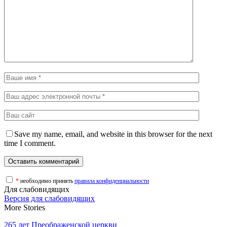
Save my name, email, and website in this browser for the next
time I comment.
*
необходимо принять
правила конфиденциальности
Для слабовидящих
Версия для слабовидящих
More Stories
265 лет Преображенской церкви