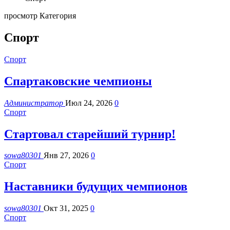
просмотр Категория
Спорт
Спорт
Спартаковские чемпионы
Администратор
Июл 24, 2026
0
Спорт
Стартовал старейший турнир!
sowa80301
Янв 27, 2026
0
Спорт
Наставники будущих чемпионов
sowa80301
Окт 31, 2025
0
Спорт