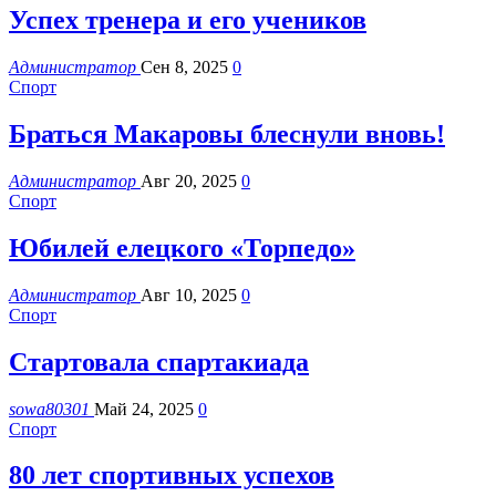
Успех тренера и его учеников
Администратор
Сен 8, 2025
0
Спорт
Браться Макаровы блеснули вновь!
Администратор
Авг 20, 2025
0
Спорт
Юбилей елецкого «Торпедо»
Администратор
Авг 10, 2025
0
Спорт
Стартовала спартакиада
sowa80301
Май 24, 2025
0
Спорт
80 лет спортивных успехов