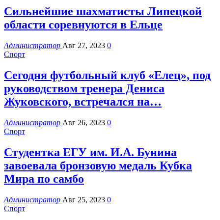
Сильнейшие шахматисты Липецкой
области соревнуются в Ельце
Администратор
Авг 27, 2023
0
Спорт
Сегодня футбольный клуб «Елец», под
руководством тренера Дениса
Жуковского, встречался на…
Администратор
Авг 26, 2023
0
Спорт
Студентка ЕГУ им. И.А. Бунина
завоевала бронзовую медаль Кубка
Мира по самбо
Администратор
Авг 25, 2023
0
Спорт