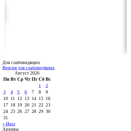
Для слабовидящих
Версия для слабовидящих
Август 2026
Пн
Вт
Ср
Чт
Пт
Сб
Вс
1
2
3
4
5
6
7
8
9
10
11
12
13
14
15
16
17
18
19
20
21
22
23
24
25
26
27
28
29
30
31
« Июл
Архивы