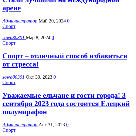
арене
Администратор
Май 20, 2024
0
Спорт
sowa80301
Мар 8, 2024
0
Спорт
Спорт – отличный способ избавиться
от стресса!
sowa80301
Окт 30, 2023
0
Спорт
Уважаемые ельчане и гости города! 3
сентября 2023 года состоится Елецкий
полумарафон
Администратор
Авг 31, 2023
0
Спорт