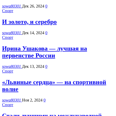
sowa80301
Дек 26, 2024
0
Спорт
И золото, и серебро
sowa80301
Дек 14, 2024
0
Спорт
Ирина Ушакова — лучшая на
первенстве России
sowa80301
Дек 13, 2024
0
Спорт
«Львиные сердца» — на спортивной
волне
sowa80301
Ноя 2, 2024
0
Спорт
Стали лучшими на международной