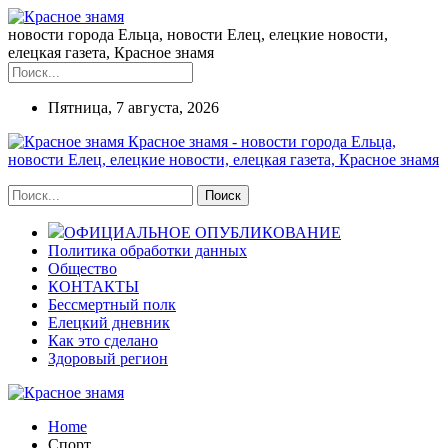
новости города Ельца, новости Елец, елецкие новости,
елецкая газета, Красное знамя
Пятница, 7 августа, 2026
Красное знамя - новости города Ельца,
новости Елец, елецкие новости, елецкая газета, Красное знамя
ОФИЦИАЛЬНОЕ ОПУБЛИКОВАНИЕ
Политика обработки данных
Общество
КОНТАКТЫ
Бессмертный полк
Елецкий дневник
Как это сделано
Здоровый регион
Home
Спорт