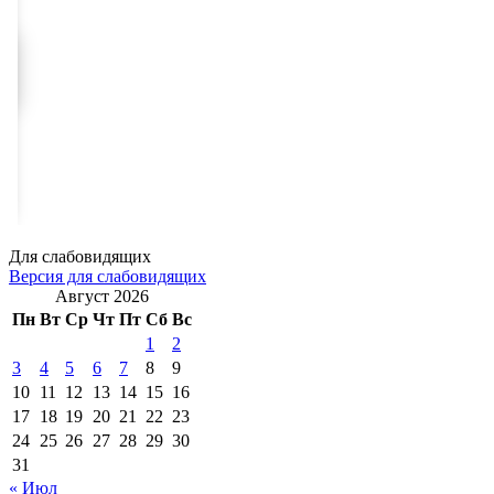
Для слабовидящих
Версия для слабовидящих
Август 2026
Пн
Вт
Ср
Чт
Пт
Сб
Вс
1
2
3
4
5
6
7
8
9
10
11
12
13
14
15
16
17
18
19
20
21
22
23
24
25
26
27
28
29
30
31
« Июл