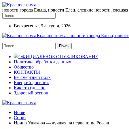
новости города Ельца, новости Елец, елецкие новости, елецкая 
Воскресенье, 9 августа, 2026
Красное знамя - новости города Ельца, новост
ОФИЦИАЛЬНОЕ ОПУБЛИКОВАНИЕ
Политика обработки данных
Общество
КОНТАКТЫ
Бессмертный полк
Елецкий дневник
Как это сделано
Здоровый регион
Home
Спорт
Ирина Ушакова — лучшая на первенстве России