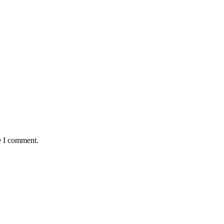
e I comment.