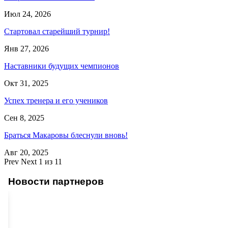
Июл 24, 2026
Стартовал старейший турнир!
Янв 27, 2026
Наставники будущих чемпионов
Окт 31, 2025
Успех тренера и его учеников
Сен 8, 2025
Браться Макаровы блеснули вновь!
Авг 20, 2025
Prev
Next
1 из 11
Новости партнеров