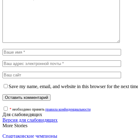
Save my name, email, and website in this browser for the next tim
*
необходимо принять
правила конфиденциальности
Для слабовидящих
Версия для слабовидящих
More Stories
Спартаковские чемпионы