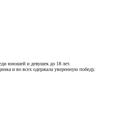
ди юношей и девушек до 18 лет.
динка и во всех одержала уверенную победу.