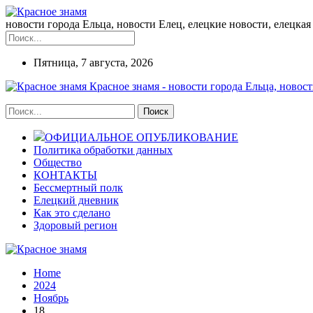
новости города Ельца, новости Елец, елецкие новости, елецкая 
Пятница, 7 августа, 2026
Красное знамя - новости города Ельца, новост
ОФИЦИАЛЬНОЕ ОПУБЛИКОВАНИЕ
Политика обработки данных
Общество
КОНТАКТЫ
Бессмертный полк
Елецкий дневник
Как это сделано
Здоровый регион
Home
2024
Ноябрь
18