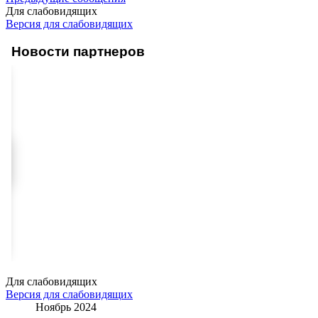
Для слабовидящих
Версия для слабовидящих
Новости партнеров
Для слабовидящих
Версия для слабовидящих
Ноябрь 2024