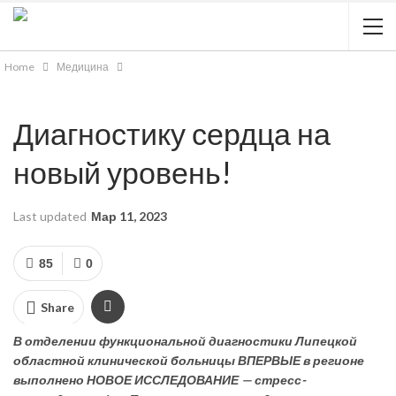
Home
Медицина
Диагностику сердца на
новый уровень!
Last updated
Мар 11, 2023
85
0
Share
В отделении функциональной диагностики Липецкой
областной клинической больницы ВПЕРВЫЕ в регионе
выполнено НОВОЕ ИССЛЕДОВАНИЕ — стресс-