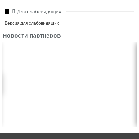
Для слабовидящих
Версия для слабовидящих
Новости партнеров