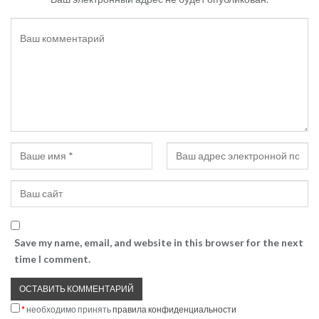
Save my name, email, and website in this browser for the next
time I comment.
*
необходимо принять
правила конфиденциальности