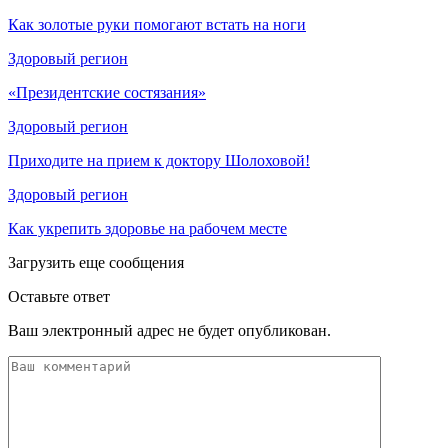
Как золотые руки помогают встать на ноги
Здоровый регион
«Президентские состязания»
Здоровый регион
Приходите на прием к доктору Шолоховой!
Здоровый регион
Как укрепить здоровье на рабочем месте
Загрузить еще сообщения
Оставьте ответ
Ваш электронный адрес не будет опубликован.