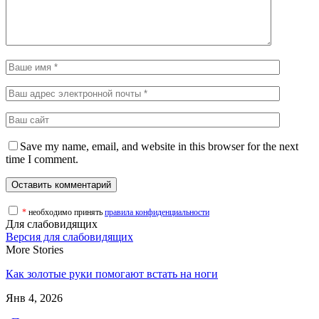
Save my name, email, and website in this browser for the next
time I comment.
*
необходимо принять
правила конфиденциальности
Для слабовидящих
Версия для слабовидящих
More Stories
Как золотые руки помогают встать на ноги
Янв 4, 2026