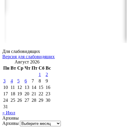
Для слабовидящих
Версия для слабовидящих
Август 2026
Пн
Вт
Ср
Чт
Пт
Сб
Вс
1
2
3
4
5
6
7
8
9
10
11
12
13
14
15
16
17
18
19
20
21
22
23
24
25
26
27
28
29
30
31
« Июл
Архивы
Архивы