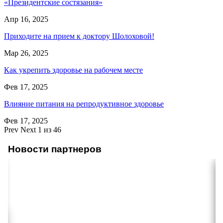
«Президентские состязания»
Апр 16, 2025
Приходите на прием к доктору Шолоховой!
Мар 26, 2025
Как укрепить здоровье на рабочем месте
Фев 17, 2025
Влияние питания на репродуктивное здоровье
Фев 17, 2025
Prev
Next
1 из 46
Новости партнеров