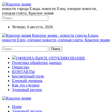
новости города Ельца, новости Елец, елецкие новости,
елецкая газета, Красное знамя
Четверг, 6 августа, 2026
Красное знамя - новости города Ельца,
новости Елец, елецкие новости, елецкая газета, Красное знамя
ОФИЦИАЛЬНОЕ ОПУБЛИКОВАНИЕ
Политика обработки данных
Общество
КОНТАКТЫ
Бессмертный полк
Елецкий дневник
Как это сделано
Здоровый регион
Home
Здоровый регион