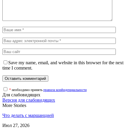
Save my name, email, and website in this browser for the next
time I comment.
*
необходимо принять
правила конфиденциальности
Для слабовидящих
Версия для слабовидящих
More Stories
Что делать с маршанцией
Июл 27, 2026