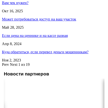
Вам чек нужен?
Окт 16, 2025
Может потребоваться доступ на ваш участок
Май 28, 2025
Если цена на ценнике и на кассе разная
Апр 8, 2024
Куда обратиться, если перевел деньги мошенникам?
Ноя 2, 2023
Prev
Next
1 из 19
Новости партнеров