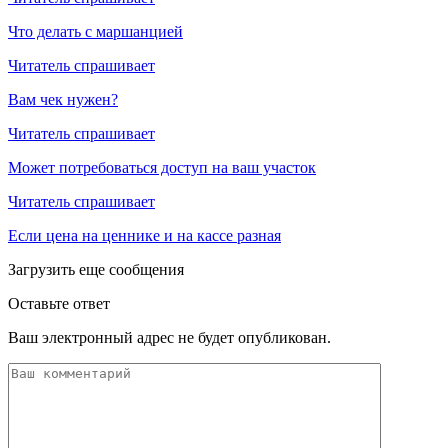
Что делать с маршанцией
Читатель спрашивает
Вам чек нужен?
Читатель спрашивает
Может потребоваться доступ на ваш участок
Читатель спрашивает
Если цена на ценнике и на кассе разная
Загрузить еще сообщения
Оставьте ответ
Ваш электронный адрес не будет опубликован.