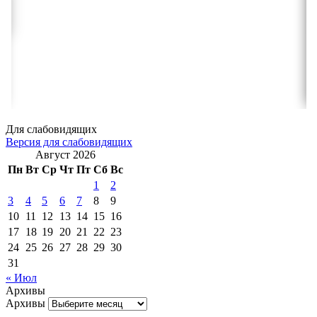
Для слабовидящих
Версия для слабовидящих
Август 2026
Пн
Вт
Ср
Чт
Пт
Сб
Вс
1
2
3
4
5
6
7
8
9
10
11
12
13
14
15
16
17
18
19
20
21
22
23
24
25
26
27
28
29
30
31
« Июл
Архивы
Архивы