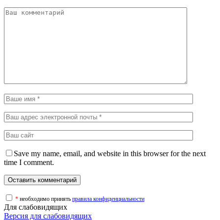
Save my name, email, and website in this browser for the next
time I comment.
*
необходимо принять
правила конфиденциальности
Для слабовидящих
Версия для слабовидящих