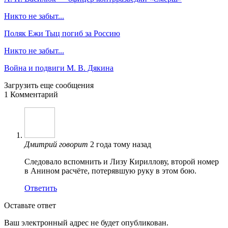
Никто не забыт...
Поляк Ежи Тыц погиб за Россию
Никто не забыт...
Война и подвиги М. В. Дякина
Загрузить еще сообщения
1 Комментарий
Дмитрий
говорит
2 года тому назад
Следовало вспомнить и Лизу Кириллову, второй номер
в Анином расчёте, потерявшую руку в этом бою.
Ответить
Оставьте ответ
Ваш электронный адрес не будет опубликован.