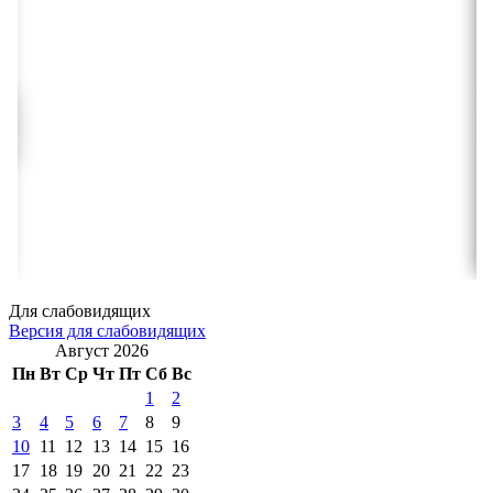
Для слабовидящих
Версия для слабовидящих
Август 2026
Пн
Вт
Ср
Чт
Пт
Сб
Вс
1
2
3
4
5
6
7
8
9
10
11
12
13
14
15
16
17
18
19
20
21
22
23