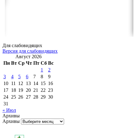
Для слабовидящих
Версия для слабовидящих
Август 2026
Пн
Вт
Ср
Чт
Пт
Сб
Вс
1
2
3
4
5
6
7
8
9
10
11
12
13
14
15
16
17
18
19
20
21
22
23
24
25
26
27
28
29
30
31
« Июл
Архивы
Архивы