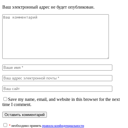
Ваш электронный адрес не будет опубликован.
Save my name, email, and website in this browser for the next
time I comment.
*
необходимо принять
правила конфиденциальности