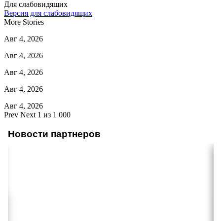
Для слабовидящих
Версия для слабовидящих
More Stories
Авг 4, 2026
Авг 4, 2026
Авг 4, 2026
Авг 4, 2026
Авг 4, 2026
Prev
Next
1 из 1 000
Новости партнеров