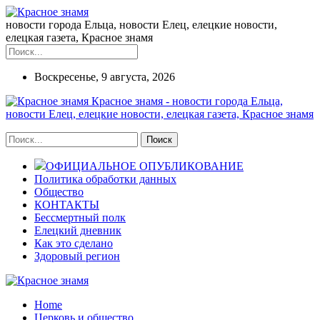
новости города Ельца, новости Елец, елецкие новости,
елецкая газета, Красное знамя
Воскресенье, 9 августа, 2026
Красное знамя - новости города Ельца,
новости Елец, елецкие новости, елецкая газета, Красное знамя
ОФИЦИАЛЬНОЕ ОПУБЛИКОВАНИЕ
Политика обработки данных
Общество
КОНТАКТЫ
Бессмертный полк
Елецкий дневник
Как это сделано
Здоровый регион
Home
Церковь и общество