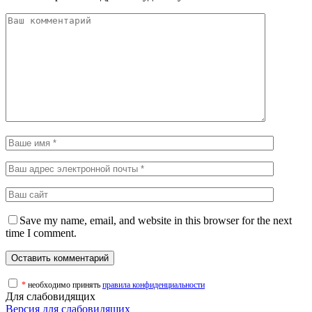
Save my name, email, and website in this browser for the next
time I comment.
*
необходимо принять
правила конфиденциальности
Для слабовидящих
Версия для слабовидящих