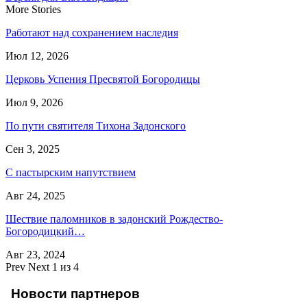
More Stories
Работают над сохранением наследия
Июл 12, 2026
Церковь Успения Пресвятой Богородицы
Июл 9, 2026
По пути святителя Тихона Задонского
Сен 3, 2025
С пастырским напутствием
Авг 24, 2025
Шествие паломников в задонский Рождество-
Богородицкий…
Авг 23, 2024
Prev
Next
1 из 4
Новости партнеров