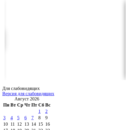
Для слабовидящих
Версия для слабовидящих
Август 2026
Пн
Вт
Ср
Чт
Пт
Сб
Вс
1
2
3
4
5
6
7
8
9
10
11
12
13
14
15
16