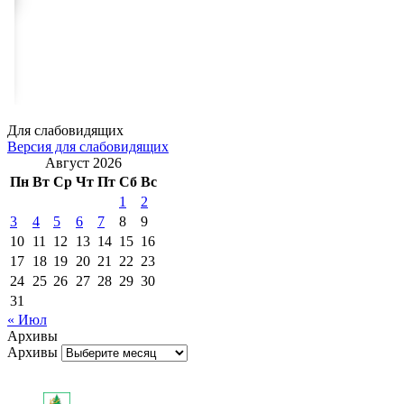
Для слабовидящих
Версия для слабовидящих
Август 2026
Пн
Вт
Ср
Чт
Пт
Сб
Вс
1
2
3
4
5
6
7
8
9
10
11
12
13
14
15
16
17
18
19
20
21
22
23
24
25
26
27
28
29
30
31
« Июл
Архивы
Архивы