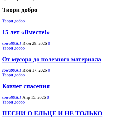
Твори добро
Твори добро
15 лет «Вместе!»
sowa80301
Июн 29, 2026
0
Твори добро
От мусора до полезного материала
sowa80301
Июн 17, 2026
0
Твори добро
Ковчег спасения
sowa80301
Апр 15, 2026
0
Твори добро
ПЕСНИ О ЕЛЬЦЕ И НЕ ТОЛЬКО