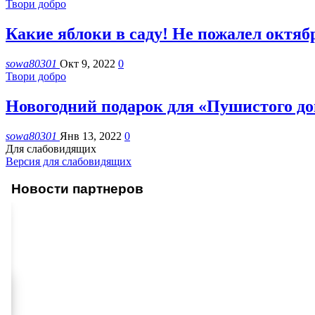
Твори добро
Какие яблоки в саду! Не пожалел октяб
sowa80301
Окт 9, 2022
0
Твори добро
Новогодний подарок для «Пушистого до
sowa80301
Янв 13, 2022
0
Для слабовидящих
Версия для слабовидящих
Новости партнеров