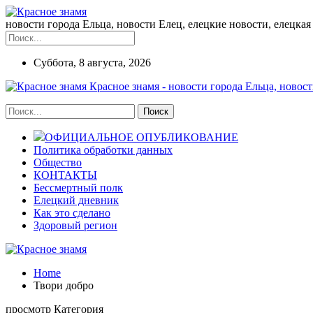
новости города Ельца, новости Елец, елецкие новости, елецкая 
Суббота, 8 августа, 2026
Красное знамя - новости города Ельца, новост
ОФИЦИАЛЬНОЕ ОПУБЛИКОВАНИЕ
Политика обработки данных
Общество
КОНТАКТЫ
Бессмертный полк
Елецкий дневник
Как это сделано
Здоровый регион
Home
Твори добро
просмотр Категория