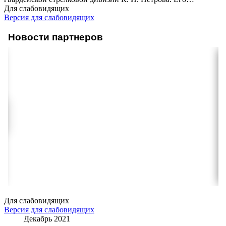
Для слабовидящих
Версия для слабовидящих
Новости партнеров
Для слабовидящих
Версия для слабовидящих
Декабрь 2021