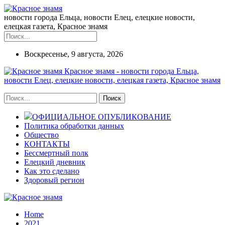
новости города Ельца, новости Елец, елецкие новости,
елецкая газета, Красное знамя
Воскресенье, 9 августа, 2026
Красное знамя - новости города Ельца,
новости Елец, елецкие новости, елецкая газета, Красное знамя
ОФИЦИАЛЬНОЕ ОПУБЛИКОВАНИЕ
Политика обработки данных
Общество
КОНТАКТЫ
Бессмертный полк
Елецкий дневник
Как это сделано
Здоровый регион
Home
2021