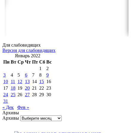
Для слабовидящих
Версия для слабовидящих
Январь 2022
Пн
Вт
Ср
Чт
Пт
Сб
Вс
1
2
3
4
5
6
7
8
9
10
11
12
13
14
15
16
17
18
19
20
21
22
23
24
25
26
27
28
29
30
31
« Дек
Фев »
Архивы
Архивы