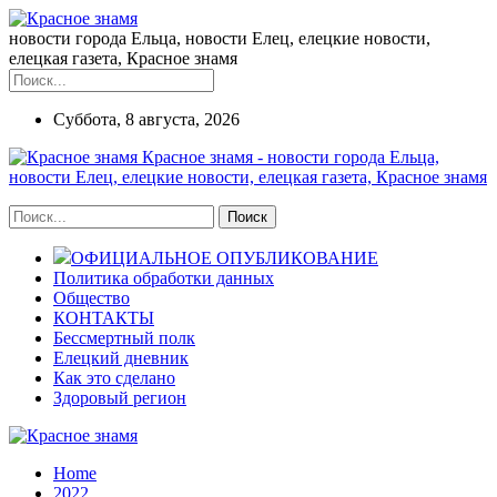
новости города Ельца, новости Елец, елецкие новости,
елецкая газета, Красное знамя
Суббота, 8 августа, 2026
Красное знамя - новости города Ельца,
новости Елец, елецкие новости, елецкая газета, Красное знамя
ОФИЦИАЛЬНОЕ ОПУБЛИКОВАНИЕ
Политика обработки данных
Общество
КОНТАКТЫ
Бессмертный полк
Елецкий дневник
Как это сделано
Здоровый регион
Home
2022