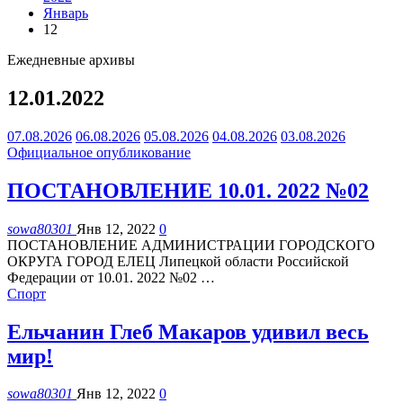
Январь
12
Ежедневные архивы
12.01.2022
07.08.2026
06.08.2026
05.08.2026
04.08.2026
03.08.2026
Официальное опубликование
ПОСТАНОВЛЕНИЕ 10.01. 2022 №02
sowa80301
Янв 12, 2022
0
ПОСТАНОВЛЕНИЕ АДМИНИСТРАЦИИ ГОРОДСКОГО
ОКРУГА ГОРОД ЕЛЕЦ Липецкой области Российской
Федерации от 10.01. 2022 №02
…
Спорт
Ельчанин Глеб Макаров удивил весь
мир!
sowa80301
Янв 12, 2022
0