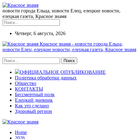
новости города Ельца, новости Елец, елецкие новости,
елецкая газета, Красное знамя
Четверг, 6 августа, 2026
Красное знамя - новости города Ельца,
новости Елец, елецкие новости, елецкая газета, Красное знамя
ОФИЦИАЛЬНОЕ ОПУБЛИКОВАНИЕ
Политика обработки данных
Общество
КОНТАКТЫ
Бессмертный полк
Елецкий дневник
Как это сделано
Здоровый регион
Home
2026