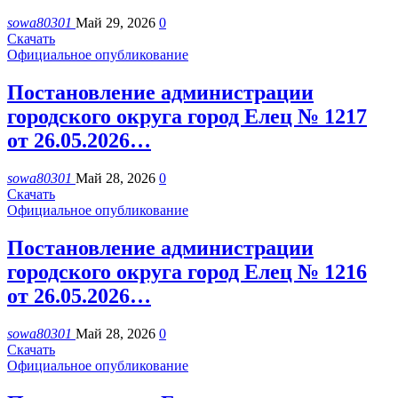
sowa80301
Май 29, 2026
0
Скачать
Официальное опубликование
Постановление администрации
городского округа город Елец № 1217
от 26.05.2026…
sowa80301
Май 28, 2026
0
Скачать
Официальное опубликование
Постановление администрации
городского округа город Елец № 1216
от 26.05.2026…
sowa80301
Май 28, 2026
0
Скачать
Официальное опубликование