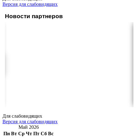
Версия для слабовидящих
Новости партнеров
Для слабовидящих
Версия для слабовидящих
Май 2026
Пн
Вт
Ср
Чт
Пт
Сб
Вс