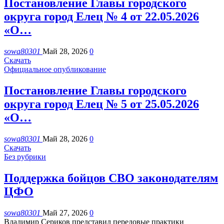
Постановление Главы городского
округа город Елец № 4 от 22.05.2026
«О…
sowa80301
Май 28, 2026
0
Скачать
Официальное опубликование
Постановление Главы городского
округа город Елец № 5 от 25.05.2026
«О…
sowa80301
Май 28, 2026
0
Скачать
Без рубрики
Поддержка бойцов СВО законодателям
ЦФО
sowa80301
Май 27, 2026
0
Владимир Сериков представил передовые практики