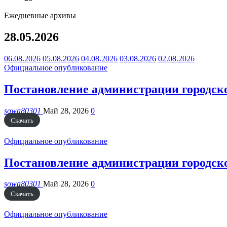
Ежедневные архивы
28.05.2026
06.08.2026
05.08.2026
04.08.2026
03.08.2026
02.08.2026
Официальное опубликование
Постановление администрации городског
sowa80301
Май 28, 2026
0
Скачать
Официальное опубликование
Постановление администрации городског
sowa80301
Май 28, 2026
0
Скачать
Официальное опубликование