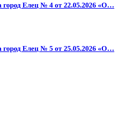
 город Елец № 4 от 22.05.2026 «О…
 город Елец № 5 от 25.05.2026 «О…