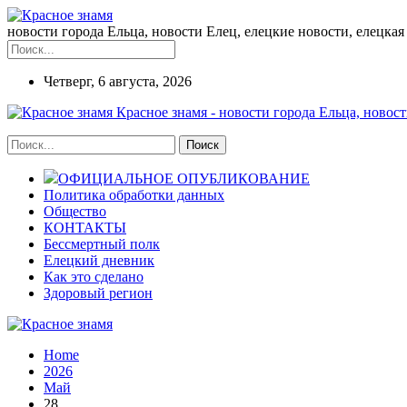
новости города Ельца, новости Елец, елецкие новости, елецкая 
Четверг, 6 августа, 2026
Красное знамя - новости города Ельца, новост
ОФИЦИАЛЬНОЕ ОПУБЛИКОВАНИЕ
Политика обработки данных
Общество
КОНТАКТЫ
Бессмертный полк
Елецкий дневник
Как это сделано
Здоровый регион
Home
2026
Май
28