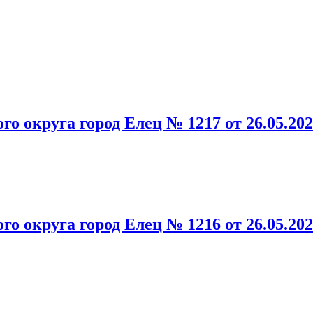
о округа город Елец № 1217 от 26.05.2
о округа город Елец № 1216 от 26.05.2